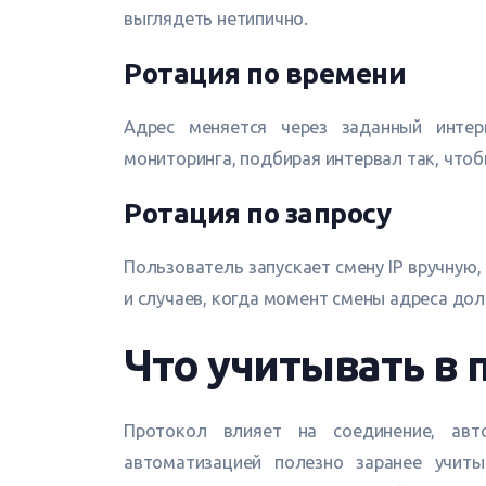
выглядеть нетипично.
Ротация по времени
Адрес меняется через заданный интер
мониторинга, подбирая интервал так, чтоб
Ротация по запросу
Пользователь запускает смену IP вручную,
и случаев, когда момент смены адреса до
Что учитывать в 
Протокол влияет на соединение, авт
автоматизацией полезно заранее учи