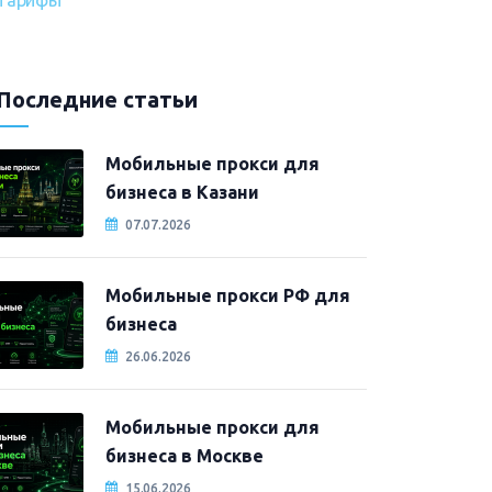
Тарифы
Последние статьи
Мобильные прокси для
бизнеса в Казани
07.07.2026
Мобильные прокси РФ для
бизнеса
26.06.2026
Мобильные прокси для
бизнеса в Москве
15.06.2026