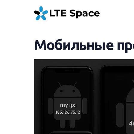
Мобильные про