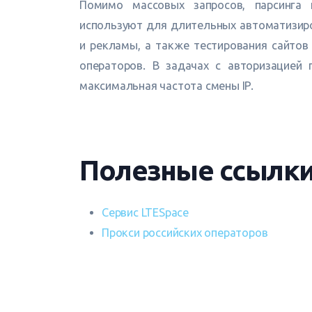
Помимо массовых запросов, парсинга
используют для длительных автоматизиро
и рекламы, а также тестирования сайтов
операторов. В задачах с авторизацией 
максимальная частота смены IP.
Полезные ссылк
Сервис LTESpace
Прокси российских операторов