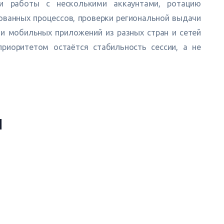
 и работы с несколькими аккаунтами, ротацию
ванных процессов, проверки региональной выдачи
 и мобильных приложений из разных стран и сетей
приоритетом остаётся стабильность сессии, а не
и