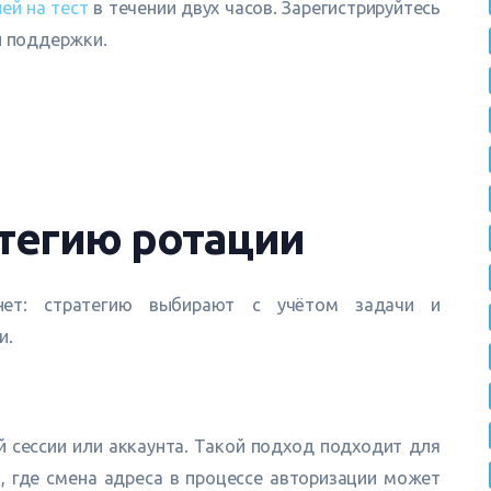
ей на тест
в течении двух часов. Зарегистрируйтесь
й поддержки.
атегию ротации
нет: стратегию выбирают с учётом задачи и
и.
 сессии или аккаунта. Такой подход подходит для
, где смена адреса в процессе авторизации может