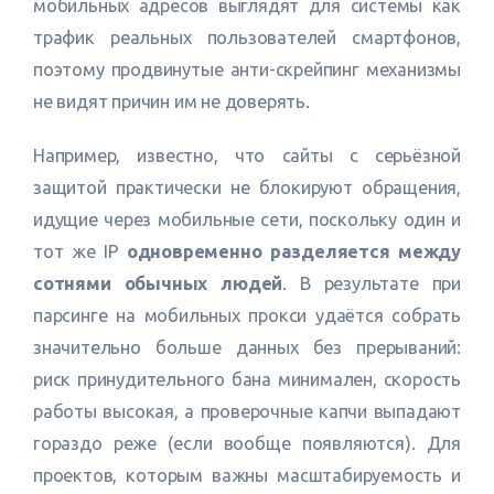
мобильных адресов выглядят для системы как
трафик реальных пользователей смартфонов,
поэтому продвинутые анти-скрейпинг механизмы
не видят причин им не доверять.
Например, известно, что сайты с серьёзной
защитой практически не блокируют обращения,
идущие через мобильные сети, поскольку один и
тот же IP
одновременно разделяется между
сотнями обычных людей
. В результате при
парсинге на мобильных прокси удаётся собрать
значительно больше данных без прерываний:
риск принудительного бана минимален, скорость
работы высокая, а проверочные капчи выпадают
гораздо реже (если вообще появляются). Для
проектов, которым важны масштабируемость и