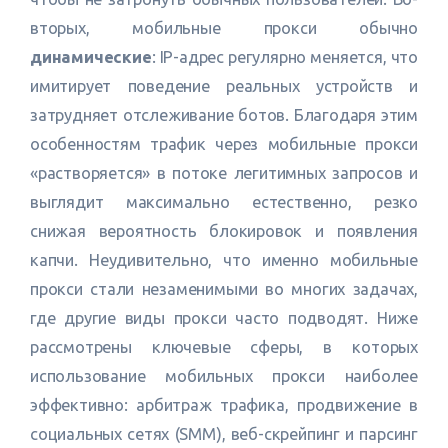
вторых, мобильные прокси обычно
динамические
: IP-адрес регулярно меняется, что
имитирует поведение реальных устройств и
затрудняет отслеживание ботов. Благодаря этим
особенностям трафик через мобильные прокси
«растворяется» в потоке легитимных запросов и
выглядит максимально естественно, резко
снижая вероятность блокировок и появления
капчи. Неудивительно, что именно мобильные
прокси стали незаменимыми во многих задачах,
где другие виды прокси часто подводят. Ниже
рассмотрены ключевые сферы, в которых
использование мобильных прокси наиболее
эффективно: арбитраж трафика, продвижение в
социальных сетях (SMM), веб-скрейпинг и парсинг