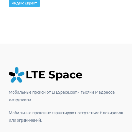
Яндекс Директ
Мобильные прокси от LTESpace.com - тысячи IP адресов
ежедневно
Мобильные прокси не гарантируют отсутствие блокировок
или ограничений.