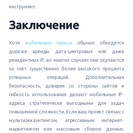
инструмент.
Заключение
Хотя
мобильные прокси
обычно обходятся
дороже аренды дата-центровых или даже
резидентных IP, во многих случаях они окупаются
за счёт существенно более высокого процента
успешных операций. Дополнительная
безопасность, доверие со стороны сайтов и
гибкость использования делают мобильные IP-
адреса стратегически выгодными для задач
повышенной сложности. Если ваш проект связан с
мультиаккаунтингом, агрессивным интернет-
маркетингом или массовым сбором данных,