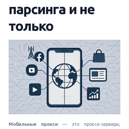
парсинга и не
только
Мобильные прокси
— это прокси-серверы,