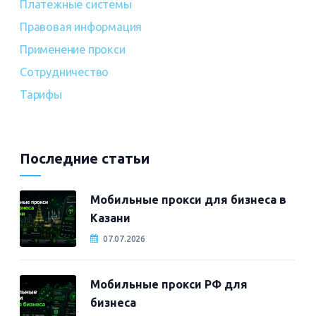
Платежные системы
Правовая информация
Применение прокси
Сотрудничество
Тарифы
Последние статьи
Мобильные прокси для бизнеса в
Казани
07.07.2026
Мобильные прокси РФ для
бизнеса