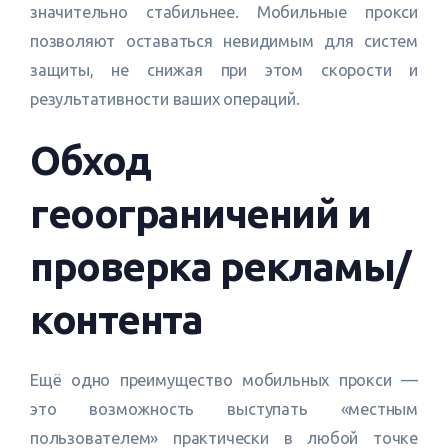
значительно стабильнее. Мобильные прокси
позволяют оставаться невидимым для систем
защиты, не снижая при этом скорости и
результативности ваших операций.
Обход
геоограничений и
проверка рекламы/
контента
Ещё одно преимущество мобильных прокси —
это возможность выступать «местным
пользователем» практически в любой точке