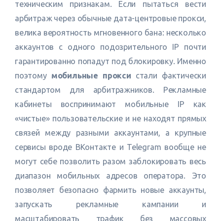
техническим признакам. Если пытаться вести
арбитраж через обычные дата-центровые прокси,
велика вероятность мгновенного бана: несколько
аккаунтов с одного подозрительного IP почти
гарантированно попадут под блокировку. Именно
поэтому
мобильные прокси
стали фактически
стандартом для арбитражников. Рекламные
кабинеты воспринимают мобильные IP как
«чистые» пользовательские и не находят прямых
связей между разными аккаунтами, а крупные
сервисы вроде ВКонтакте и Telegram вообще не
могут себе позволить разом заблокировать весь
диапазон мобильных адресов оператора. Это
позволяет безопасно фармить новые аккаунты,
запускать рекламные кампании и
масштабировать трафик без массовых