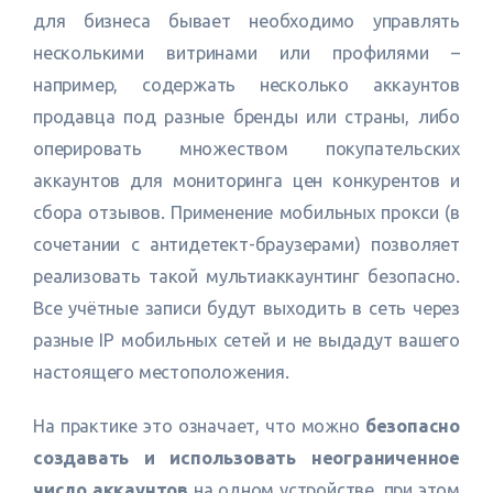
для бизнеса бывает необходимо управлять
несколькими витринами или профилями –
например, содержать несколько аккаунтов
продавца под разные бренды или страны, либо
оперировать множеством покупательских
аккаунтов для мониторинга цен конкурентов и
сбора отзывов. Применение мобильных прокси (в
сочетании с антидетект-браузерами) позволяет
реализовать такой мультиаккаунтинг безопасно.
Все учётные записи будут выходить в сеть через
разные IP мобильных сетей и не выдадут вашего
настоящего местоположения.
На практике это означает, что можно
безопасно
создавать и использовать неограниченное
число аккаунтов
на одном устройстве, при этом