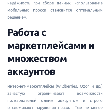
надёжность при сборе данных, использование
мобильных прокси становится оптимальным
решением.
Работа с
маркетплейсами и
множеством
аккаунтов
Интернет-маркетплейсы (Wildberries, Ozon и др.)
зачастую ограничивают возможности
пользователей одним аккаунтом и строго
отслеживают нарушения правил. Тем не менее