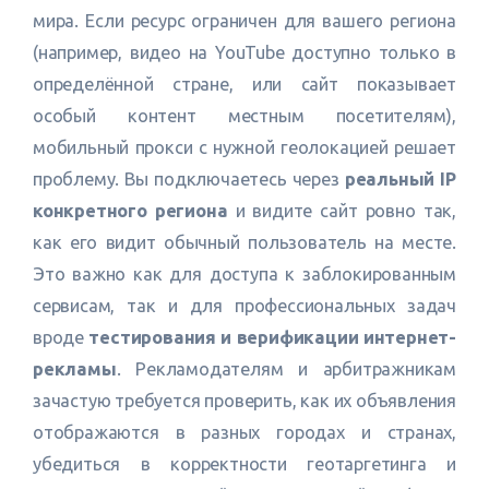
мира. Если ресурс ограничен для вашего региона
(например, видео на YouTube доступно только в
определённой стране, или сайт показывает
особый контент местным посетителям),
мобильный прокси с нужной геолокацией решает
проблему. Вы подключаетесь через
реальный IP
конкретного региона
и видите сайт ровно так,
как его видит обычный пользователь на месте.
Это важно как для доступа к заблокированным
сервисам, так и для профессиональных задач
вроде
тестирования и верификации интернет-
рекламы
. Рекламодателям и арбитражникам
зачастую требуется проверить, как их объявления
отображаются в разных городах и странах,
убедиться в корректности геотаргетинга и