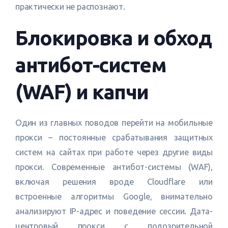
практически не распознают.
Блокировка и обход
антибот-систем
(WAF) и капчи
Один из главных поводов перейти на мобильные
прокси – постоянные срабатывания защитных
систем на сайтах при работе через другие виды
прокси. Современные антибот-системы (WAF),
включая решения вроде Cloudflare или
встроенные алгоритмы Google, внимательно
анализируют IP-адрес и поведение сессии. Дата-
центровый прокси с подозрительной