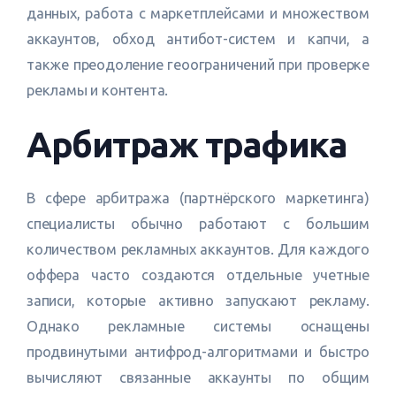
данных, работа с маркетплейсами и множеством
аккаунтов, обход антибот-систем и капчи, а
также преодоление геоограничений при проверке
рекламы и контента.
Арбитраж трафика
В сфере арбитража (партнёрского маркетинга)
специалисты обычно работают с большим
количеством рекламных аккаунтов. Для каждого
оффера часто создаются отдельные учетные
записи, которые активно запускают рекламу.
Однако рекламные системы оснащены
продвинутыми антифрод-алгоритмами и быстро
вычисляют связанные аккаунты по общим