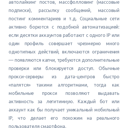
автолайкинг постов, массфолловинг (массовые
подписки), рассылку сообщений, массовый
постинг комментариев и т.д. Социальные сети
активно борются с подобной автоматизацией:
если десятки аккаунтов работают с одного IP или
один профиль совершает чрезмерно много
однотипных действий, включаются ограничения
— появляются капчи, требуются дополнительные
проверки или блокируется доступ. Обычные
прокси-серверы из дата-центров быстро
«палятся» такими алгоритмами, тогда как
мобильные прокси позволяют выдавать
активность за легитимную. Каждый бот или
аккаунт как бы получает уникальный мобильный
IP, что делает его похожим на реального
пользователя смартфона.