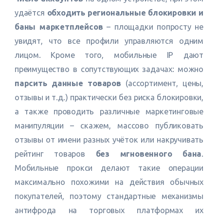
удаётся
обходить региональные блокировки и
баны маркетплейсов
– площадки попросту не
увидят, что все профили управляются одним
лицом. Кроме того, мобильные IP дают
преимущество в сопутствующих задачах: можно
парсить данные товаров
(ассортимент, цены,
отзывы и т.д.) практически без риска блокировки,
а также проводить различные маркетинговые
манипуляции – скажем, массово публиковать
отзывы от имени разных учёток или накручивать
рейтинг товаров
без мгновенного бана
.
Мобильные прокси делают такие операции
максимально похожими на действия обычных
покупателей, поэтому стандартные механизмы
антифрода на торговых платформах их