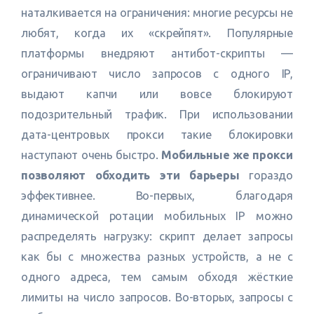
наталкивается на ограничения: многие ресурсы не
любят, когда их «скрейпят». Популярные
платформы внедряют антибот-скрипты —
ограничивают число запросов с одного IP,
выдают капчи или вовсе блокируют
подозрительный трафик. При использовании
дата-центровых прокси такие блокировки
наступают очень быстро.
Мобильные же прокси
позволяют обходить эти барьеры
гораздо
эффективнее. Во-первых, благодаря
динамической ротации мобильных IP можно
распределять нагрузку: скрипт делает запросы
как бы с множества разных устройств, а не с
одного адреса, тем самым обходя жёсткие
лимиты на число запросов. Во-вторых, запросы с