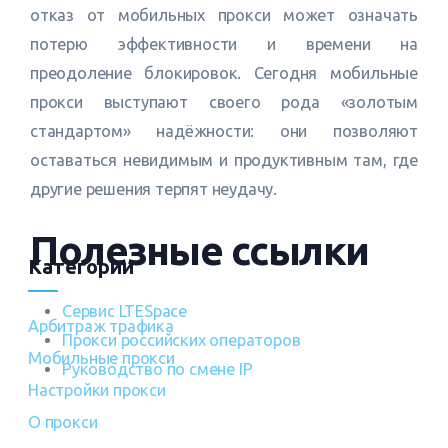
отказ от мобильных прокси может означать
потерю эффективности и времени на
преодоление блокировок. Сегодня мобильные
прокси выступают своего рода «золотым
стандартом» надёжности: они позволяют
оставаться невидимым и продуктивным там, где
другие решения терпят неудачу.
Полезные ссылки
Категории
Сервис LTESpace
Арбитраж трафика
Прокси российских операторов
Мобильные прокси
Руководство по смене IP
Настройки прокси
О прокси