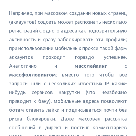
Например, при массовом создании новых страниц
(аккаунтов) соцсеть может распознать несколько
регистраций с одного адреса как подозрительную
активность и сразу заблокировать эти профили;
при использовании мобильных прокси такой фарм
аккаунтов проходит гораздо успешнее.
Аналогично и
масслайкинг
с
массфолловингом
: вместо того чтобы все
запросы шли с нескольких известных IP каких-
нибудь сервисов накрутки (что неизбежно
приводит к бану), мобильные адреса позволяют
ботам ставить лайки и подписываться почти без
риска блокировки. Даже массовая рассылка
сообщений в директ и постинг комментариев