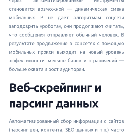
через автоматизированные инструменты
становится возможной — динамическая смена
мобильных IP не даёт алгоритмам соцсети
заподозрить «робота», они продолжают считать,
что сообщения отправляет обычный человек. В
результате продвижение в соцсетях с помощью
мобильных прокси выходит на новый уровень
эффективности: меньше банов и ограничений —
больше охвата и рост аудитории.
Веб-скрейпинг и
парсинг данных
Автоматизированный сбор информации с сайтов
(парсинг цен, контента, SEO-данных и т.п.) часто