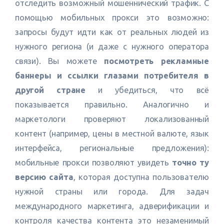
отследить возможный мошеннический трафик. С
помощью мобильных прокси это возможно:
запросы будут идти как от реальных людей из
нужного региона (и даже с нужного оператора
связи). Вы можете
посмотреть рекламные
баннеры и ссылки глазами потребителя в
другой стране
и убедиться, что всё
показывается правильно. Аналогично и
маркетологи проверяют локализованный
контент (например, цены в местной валюте, язык
интерфейса, региональные предложения):
мобильные прокси позволяют увидеть
точно ту
версию сайта
, которая доступна пользователю
нужной страны или города. Для задач
международного маркетинга, адверификации и
контроля качества контента это незаменимый