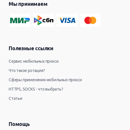
Мы принимаем
Полезные ссылки
Сервис мобильных прокси
Что такое ротация?
Сферы применения мобильных прокси
HTTPS, SOCKS - что выбрать?
Статьи
Помощь