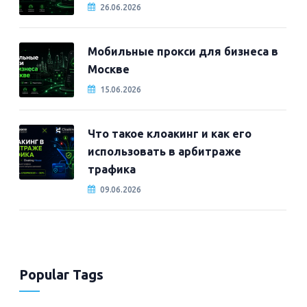
26.06.2026
Мобильные прокси для бизнеса в
Москве
15.06.2026
Что такое клоакинг и как его
использовать в арбитраже
трафика
09.06.2026
Popular Tags