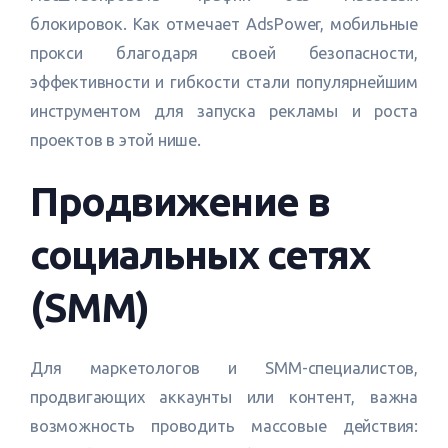
блокировок. Как отмечает AdsPower, мобильные
прокси благодаря своей безопасности,
эффективности и гибкости стали популярнейшим
инструментом для запуска рекламы и роста
проектов в этой нише.
Продвижение в
социальных сетях
(SMM)
Для маркетологов и SMM-специалистов,
продвигающих аккаунты или контент, важна
возможность проводить массовые действия: