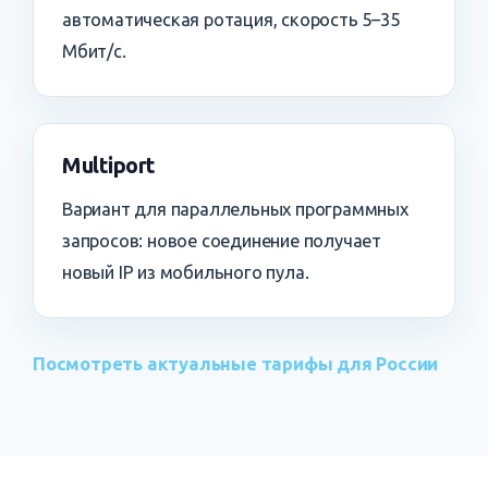
автоматическая ротация, скорость 5–35
Мбит/с.
Multiport
Вариант для параллельных программных
запросов: новое соединение получает
новый IP из мобильного пула.
Посмотреть актуальные тарифы для России