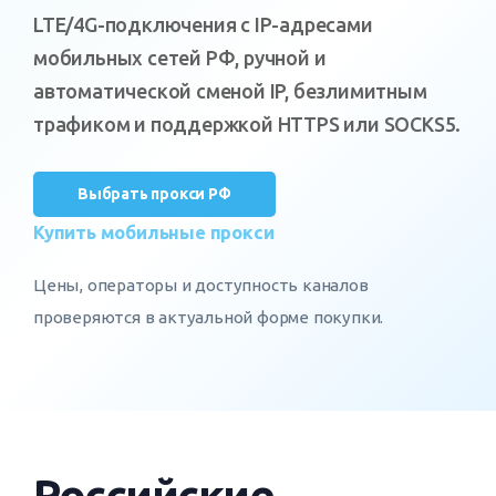
LTE/4G-подключения с IP-адресами
мобильных сетей РФ, ручной и
автоматической сменой IP, безлимитным
трафиком и поддержкой HTTPS или SOCKS5.
Выбрать прокси РФ
Купить мобильные прокси
Цены, операторы и доступность каналов
проверяются в актуальной форме покупки.
Российские