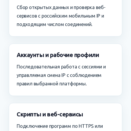
Сбор открытых данных и проверка веб-
сервисов с российским мобильным IP и
подходящим числом соединений.
Аккаунты и рабочие профили
Последовательная работа с сессиями и
управляемая смена IP с соблюдением
правил выбранной платформы.
Скрипты и веб-сервисы
Подключение программ по HTTPS или