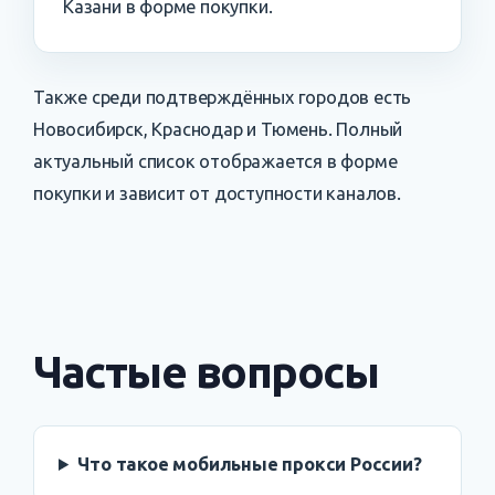
Казани в форме покупки.
Также среди подтверждённых городов есть
Новосибирск, Краснодар и Тюмень. Полный
актуальный список отображается в форме
покупки и зависит от доступности каналов.
Частые вопросы
Что такое мобильные прокси России?