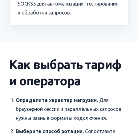
SOCKS5 для автоматизации, тестирования
и обработки запросов.
Как выбрать тариф
и оператора
Определите характер нагрузки.
Для
браузерной сессии и параллельных запросов
нужны разные форматы подключения.
Выберите способ ротации.
Сопоставьте