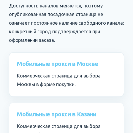
Доступность каналов меняется, поэтому
опубликованная посадочная страница не
означает постоянное наличие свободного канала:
конкретный город подтверждается при
оформлении заказа.
Мобильные прокси в Москве
Коммерческая страница для выбора
Москвы в форме покупки.
Мобильные прокси в Казани
Коммерческая страница для выбора