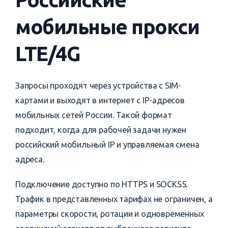
мобильные прокси
LTE/4G
Запросы проходят через устройства с SIM-
картами и выходят в интернет с IP-адресов
мобильных сетей России. Такой формат
подходит, когда для рабочей задачи нужен
российский мобильный IP и управляемая смена
адреса.
Подключение доступно по HTTPS и SOCKS5.
Трафик в представленных тарифах не ограничен, а
параметры скорости, ротации и одновременных