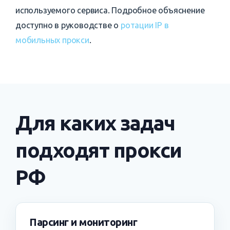
используемого сервиса. Подробное объяснение
доступно в руководстве о
ротации IP в
мобильных прокси
.
Для каких задач
подходят прокси
РФ
Парсинг и мониторинг