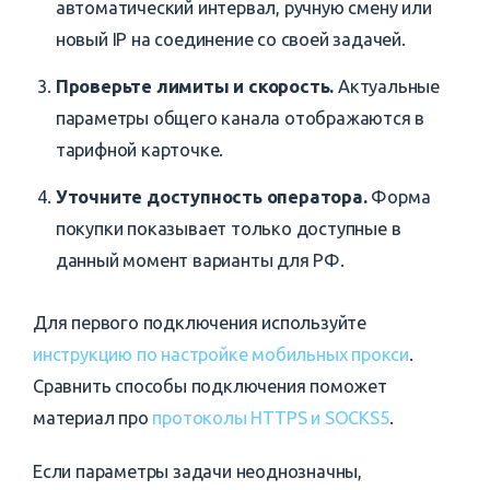
автоматический интервал, ручную смену или
новый IP на соединение со своей задачей.
Проверьте лимиты и скорость.
Актуальные
параметры общего канала отображаются в
тарифной карточке.
Уточните доступность оператора.
Форма
покупки показывает только доступные в
данный момент варианты для РФ.
Для первого подключения используйте
инструкцию по настройке мобильных прокси
.
Сравнить способы подключения поможет
материал про
протоколы HTTPS и SOCKS5
.
Если параметры задачи неоднозначны,