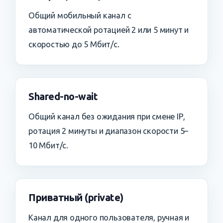
Общий мобильный канал с
автоматической ротацией 2 или 5 минут и
скоростью до 5 Мбит/с.
Shared-no-wait
Общий канал без ожидания при смене IP,
ротация 2 минуты и диапазон скорости 5–
10 Мбит/с.
Приватный (private)
Канал для одного пользователя, ручная и