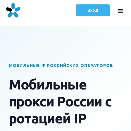
Вход
Главная
Тарифы
Статьи
МОБИЛЬНЫЕ IP РОССИЙСКИХ ОПЕРАТОРОВ
Мобильные
прокси России с
ротацией IP