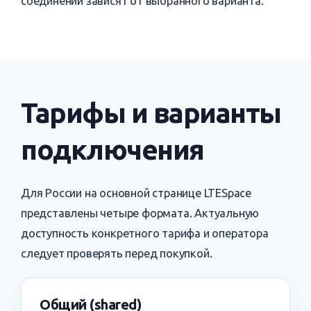
соединений зависят от выбранного варианта.
Тарифы и варианты
подключения
Для России на основной странице LTESpace
представлены четыре формата. Актуальную
доступность конкретного тарифа и оператора
следует проверять перед покупкой.
Общий (shared)