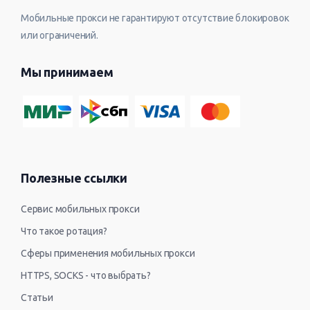
Мобильные прокси не гарантируют отсутствие блокировок
или ограничений.
Мы принимаем
Полезные ссылки
Сервис мобильных прокси
Что такое ротация?
Сферы применения мобильных прокси
HTTPS, SOCKS - что выбрать?
Статьи