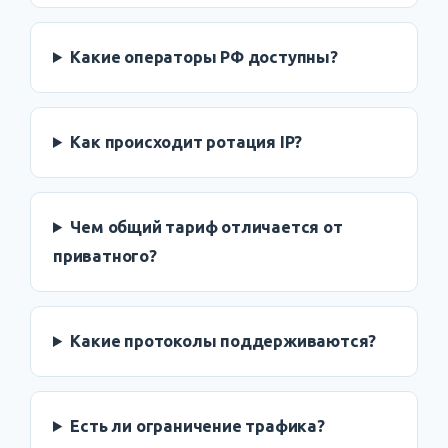
Какие операторы РФ доступны?
Как происходит ротация IP?
Чем общий тариф отличается от
приватного?
Какие протоколы поддерживаются?
Есть ли ограничение трафика?