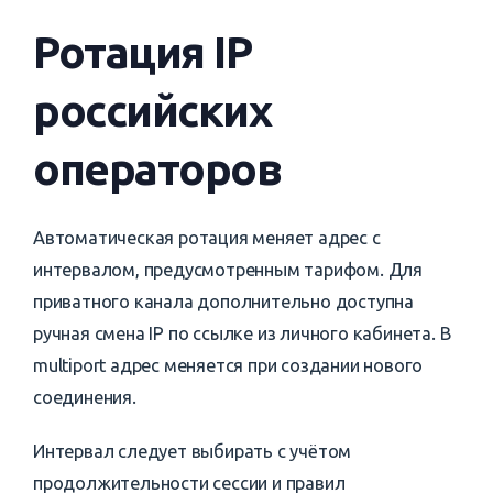
Ротация IP
российских
операторов
Автоматическая ротация меняет адрес с
интервалом, предусмотренным тарифом. Для
приватного канала дополнительно доступна
ручная смена IP по ссылке из личного кабинета. В
multiport адрес меняется при создании нового
соединения.
Интервал следует выбирать с учётом
продолжительности сессии и правил