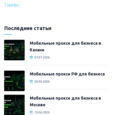
Тарифы
Последние статьи
Мобильные прокси для бизнеса в
Казани
07.07.2026
Мобильные прокси РФ для бизнеса
26.06.2026
Мобильные прокси для бизнеса в
Москве
15.06.2026