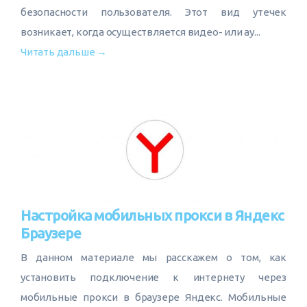
безопасности пользователя. Этот вид утечек
возникает, когда осуществляется видео- или ау...
Читать дальше →
Настройка мобильных прокси в Яндекс
Браузере
В данном материале мы расскажем о том, как
установить подключение к интернету через
мобильные прокси в браузере Яндекс. Мобильные