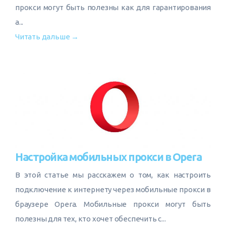
прокси могут быть полезны как для гарантирования
а...
Читать дальше →
Настройка мобильных прокси в Opera
В этой статье мы расскажем о том, как настроить
подключение к интернету через мобильные прокси в
браузере Opera. Мобильные прокси могут быть
полезны для тех, кто хочет обеспечить с...