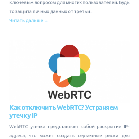
ключевым вопросом для многих пользователей. Будь
то защита личных данных от третьи...
Читать дальше →
Как отключить WebRTC? Устраняем
утечку IP
WebRTC утечка представляет собой раскрытие IP-
адреса, что может создать серьезные риски для