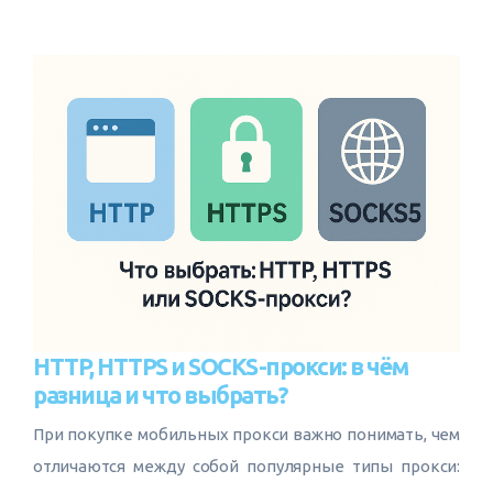
HTTP, HTTPS и SOCKS-прокси: в чём
разница и что выбрать?
При покупке мобильных прокси важно понимать, чем
отличаются между собой популярные типы прокси: