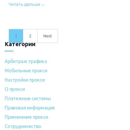
Читать дальше →
1
2
Next
Категории
Арбитраж трафика
Мобильные прокси
Настройки прокси
О прокси
Платежные системы
Правовая информация
Применение прокси
Сотрудничество