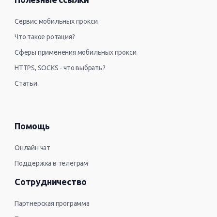
Сервис мобильных прокси
Что такое ротация?
Сферы применения мобильных прокси
HTTPS, SOCKS - что выбрать?
Статьи
Помощь
Онлайн чат
Поддержка в телеграм
Сотрудничество
Партнерская программа