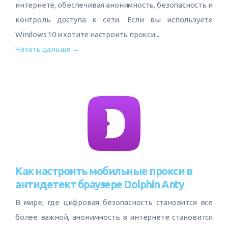
интернете, обеспечивая анонимность, безопасность и
контроль доступа к сети. Если вы используете
Windows 10 и хотите настроить прокси...
Читать дальше →
Как настроить мобильные прокси в
антидетект браузере Dolphin Anty
В мире, где цифровая безопасность становится все
более важной, анонимность в интернете становится