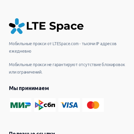
Мобильные прокси от LTESpace.com - тысячи IP адресов
ежедневно
Мобильные прокси не гарантируют отсутствие блокировок
или ограничений.
Мы принимаем
Полезные ссылки