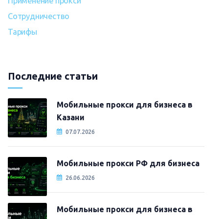
Применение прокси
Сотрудничество
Тарифы
Последние статьи
Мобильные прокси для бизнеса в
Казани
07.07.2026
Мобильные прокси РФ для бизнеса
26.06.2026
Мобильные прокси для бизнеса в