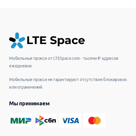
Мобильные прокси от LTESpace.com - тысячи IP адресов
ежедневно
Мобильные прокси не гарантируют отсутствие блокировок
или ограничений.
Мы принимаем