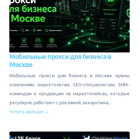
Мобильные прокси для бизнеса в
Москве
Мобильные прокси для бизнеса в Москве нужны
компаниям, маркетологам, SEO-специалистам, SMM-
командам и продавцам на маркетплейсах, которые
регулярно работают с рекламой, аккаунтами,...
Читать дальше →