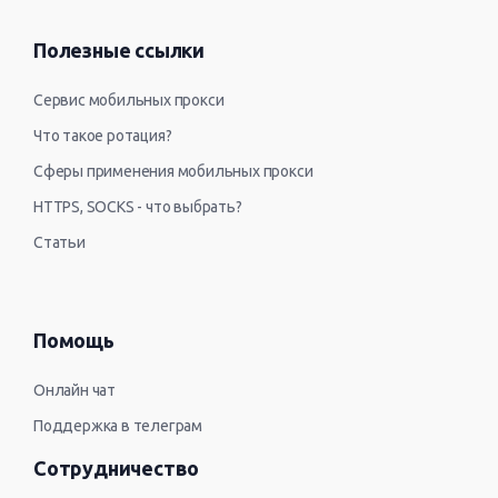
Полезные ссылки
Сервис мобильных прокси
Что такое ротация?
Сферы применения мобильных прокси
HTTPS, SOCKS - что выбрать?
Статьи
Помощь
Онлайн чат
Поддержка в телеграм
Сотрудничество