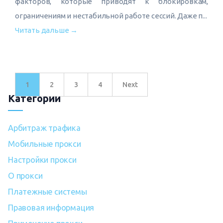
факторов, которые приводят к блокировкам,
ограничениям и нестабильной работе сессий. Даже п...
Читать дальше →
1
2
3
4
Next
Категории
Арбитраж трафика
Мобильные прокси
Настройки прокси
О прокси
Платежные системы
Правовая информация