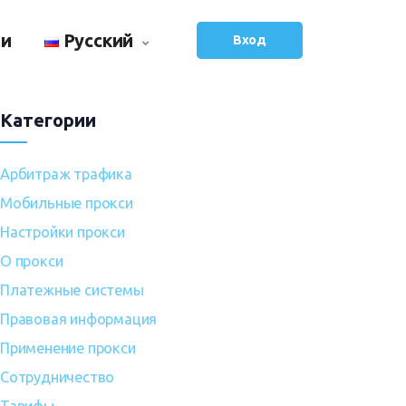
ьи
Русский
Вход
Категории
Арбитраж трафика
Мобильные прокси
Настройки прокси
О прокси
Платежные системы
Правовая информация
Применение прокси
Сотрудничество