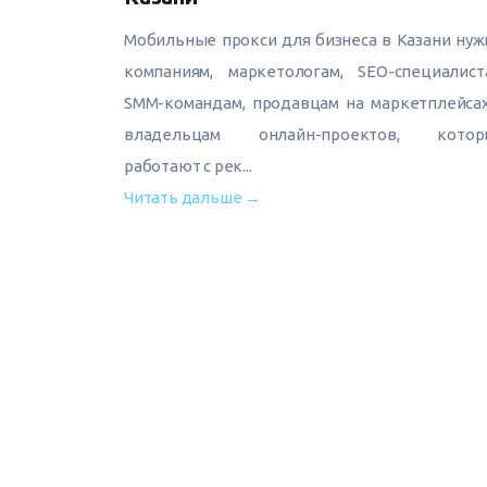
Мобильные прокси для бизнеса в Казани ну
компаниям, маркетологам, SEO-специалист
SMM-командам, продавцам на маркетплейса
владельцам онлайн-проектов, котор
работают с рек...
Читать дальше →