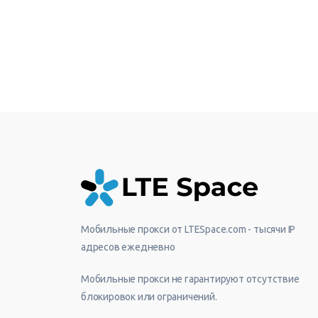
Мобильные прокси от LTESpace.com - тысячи IP
адресов ежедневно
Мобильные прокси не гарантируют отсутствие
блокировок или ограничений.