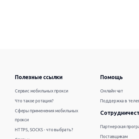
Полезные ссылки
Помощь
Сервис мобильных прокси
Онлайн чат
Что такое ротация?
Поддержка в теле
Сферы применения мобильных
Сотрудничес
прокси
Партнерская прог
HTTPS, SOCKS - что выбрать?
Поставщикам