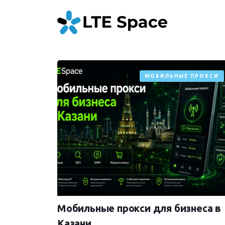
МОБИЛЬНЫЕ ПРОКСИ
Мобильные прокси для бизнеса в
Казани