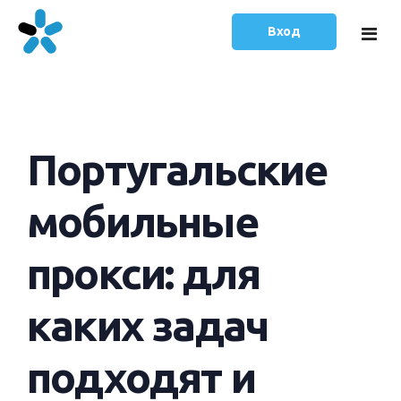
Вход
Главная
Португальские
Тарифы
Статьи
мобильные
Русский
прокси: для
English
каких задач
подходят и