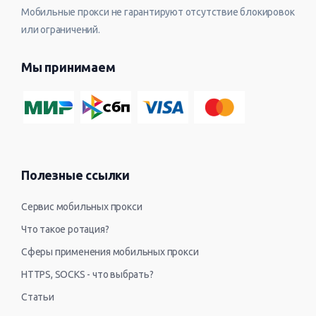
Мобильные прокси не гарантируют отсутствие блокировок
или ограничений.
Мы принимаем
Полезные ссылки
Сервис мобильных прокси
Что такое ротация?
Сферы применения мобильных прокси
HTTPS, SOCKS - что выбрать?
Статьи