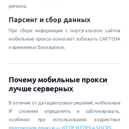
региона.
Парсинг и сбор данных
При сборе информации с португальских сайтов
мобильные прокси помогают избежать CAPTCHA
и временных блокировок.
Почему мобильные прокси
лучше серверных
В отличие от датацентровых решений, мобильные
IP сложнее определить и заблокировать,
особенно при использовании корректных
протоколов прокси — HTTP, HTTPS и SOCKS
.