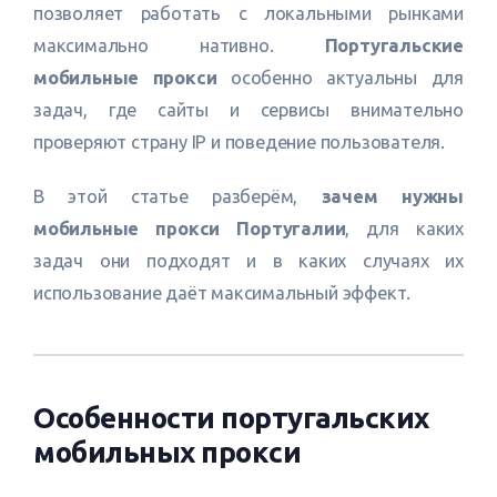
позволяет работать с локальными рынками
максимально нативно.
Португальские
мобильные прокси
особенно актуальны для
задач, где сайты и сервисы внимательно
проверяют страну IP и поведение пользователя.
В этой статье разберём,
зачем нужны
мобильные прокси Португалии
, для каких
задач они подходят и в каких случаях их
использование даёт максимальный эффект.
Особенности португальских
мобильных прокси