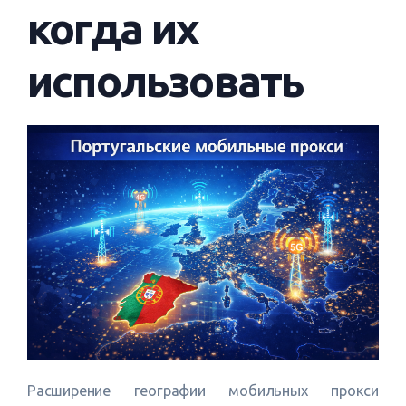
когда их
использовать
Расширение географии мобильных прокси