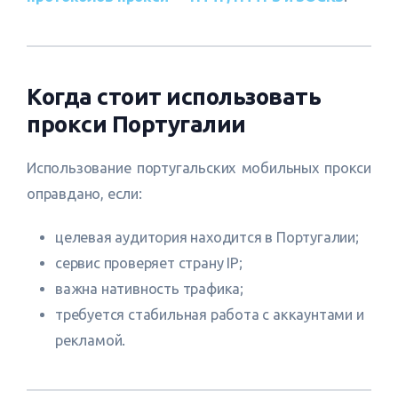
Когда стоит использовать
прокси Португалии
Использование португальских мобильных прокси
оправдано, если:
целевая аудитория находится в Португалии;
сервис проверяет страну IP;
важна нативность трафика;
требуется стабильная работа с аккаунтами и
рекламой.