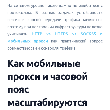
На сетевом уровне также важно не ошибиться с
протоколом. В разных задачах устойчивость
сессии и способ передачи трафика меняются,
поэтому при построении инфраструктуры полезно
учитывать
HTTP vs HTTPS vs SOCKS5 в
мобильных прокси
как практический вопрос
совместимости и контроля трафика.
Как мобильные
прокси и часовой
пояс
масштабируются