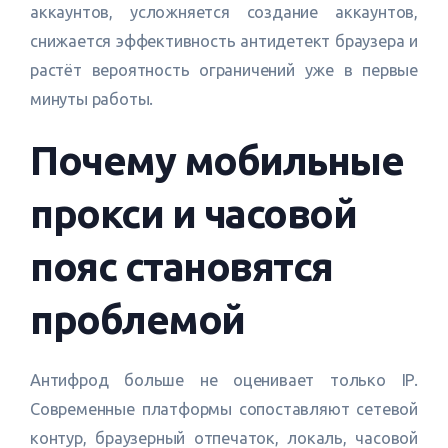
аккаунтов, усложняется создание аккаунтов,
снижается эффективность антидетект браузера и
растёт вероятность ограничений уже в первые
минуты работы.
Почему мобильные
прокси и часовой
пояс становятся
проблемой
Антифрод больше не оценивает только IP.
Современные платформы сопоставляют сетевой
контур, браузерный отпечаток, локаль, часовой