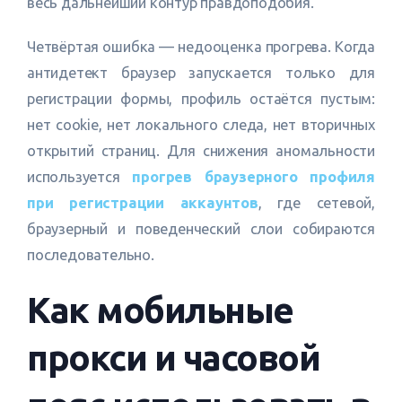
весь дальнейший контур правдоподобия.
Четвёртая ошибка — недооценка прогрева. Когда
антидетект браузер запускается только для
регистрации формы, профиль остаётся пустым:
нет cookie, нет локального следа, нет вторичных
открытий страниц. Для снижения аномальности
используется
прогрев браузерного профиля
при регистрации аккаунтов
, где сетевой,
браузерный и поведенческий слои собираются
последовательно.
Как мобильные
прокси и часовой