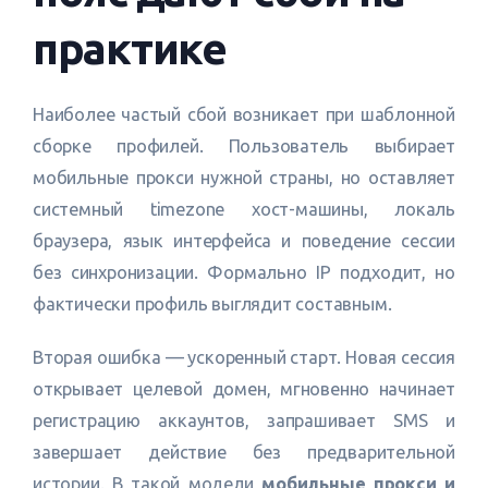
практике
Наиболее частый сбой возникает при шаблонной
сборке профилей. Пользователь выбирает
мобильные прокси нужной страны, но оставляет
системный timezone хост-машины, локаль
браузера, язык интерфейса и поведение сессии
без синхронизации. Формально IP подходит, но
фактически профиль выглядит составным.
Вторая ошибка — ускоренный старт. Новая сессия
открывает целевой домен, мгновенно начинает
регистрацию аккаунтов, запрашивает SMS и
завершает действие без предварительной
истории. В такой модели
мобильные прокси и