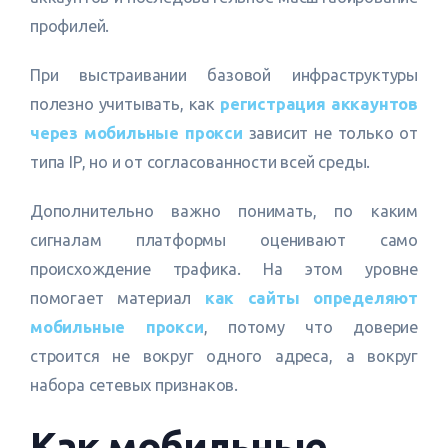
профилей.
При выстраивании базовой инфраструктуры
полезно учитывать, как
регистрация аккаунтов
через мобильные прокси
зависит не только от
типа IP, но и от согласованности всей среды.
Дополнительно важно понимать, по каким
сигналам платформы оценивают само
происхождение трафика. На этом уровне
помогает материал
как сайты определяют
мобильные прокси
, потому что доверие
строится не вокруг одного адреса, а вокруг
набора сетевых признаков.
Как мобильные