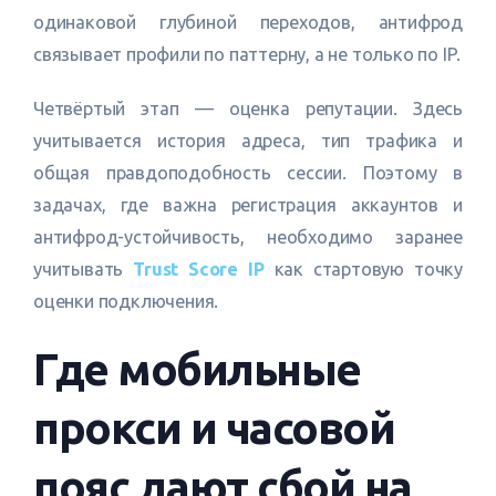
одинаковой глубиной переходов, антифрод
связывает профили по паттерну, а не только по IP.
Четвёртый этап — оценка репутации. Здесь
учитывается история адреса, тип трафика и
общая правдоподобность сессии. Поэтому в
задачах, где важна регистрация аккаунтов и
антифрод-устойчивость, необходимо заранее
учитывать
Trust Score IP
как стартовую точку
оценки подключения.
Где мобильные
прокси и часовой
пояс дают сбой на