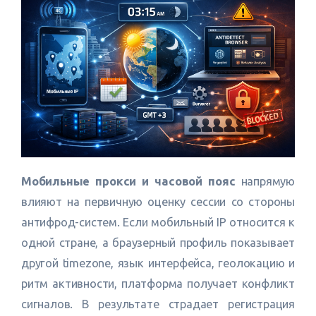
Мобильные прокси и часовой пояс
напрямую
влияют на первичную оценку сессии со стороны
антифрод-систем. Если мобильный IP относится к
одной стране, а браузерный профиль показывает
другой timezone, язык интерфейса, геолокацию и
ритм активности, платформа получает конфликт
сигналов. В результате страдает регистрация