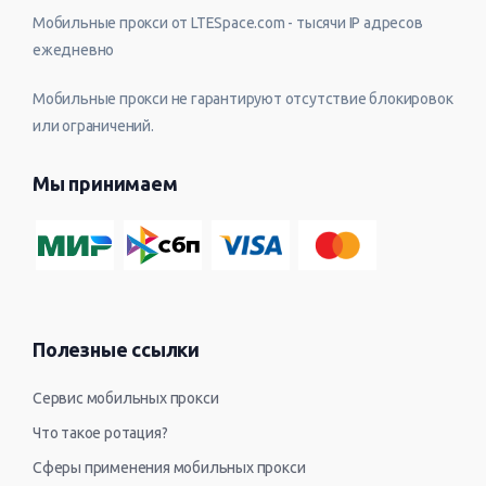
Мобильные прокси от LTESpace.com - тысячи IP адресов
ежедневно
Мобильные прокси не гарантируют отсутствие блокировок
или ограничений.
Мы принимаем
Полезные ссылки
Сервис мобильных прокси
Что такое ротация?
Сферы применения мобильных прокси