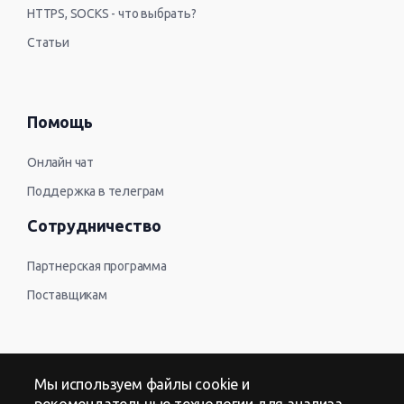
HTTPS, SOCKS - что выбрать?
Статьи
Помощь
Онлайн чат
Поддержка в телеграм
Сотрудничество
Партнерская программа
Поставщикам
Контакты
Мы используем файлы cookie и
рекомендательные технологии для анализа