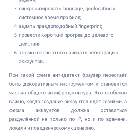
синхронизировать language, geolocation и
системное время профиля;
задать правдоподобный fingerprint;
провести короткий прогрев до целевого
действия;
только после этого начинать регистрацию
аккаунтов.
При такой схеме антидетект браузер перестаёт
быть декоративным инструментом и становится
частью общего антифрод-контура. Это особенно
важно, когда создание аккаунтов идёт сериями, а
ферма аккаунтов должна оставаться
разделённой не только по IP, но и по времени,
локали и поведенческому сценарию.