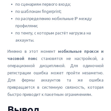
по сценариям первого входа;
по шаблонам fingerprint;
по распределению мобильные IP между
профилями;
по темпу, с которым растёт нагрузка на
аккаунты.
Именно в этот момент
мобильные прокси и
часовой пояс
становятся не настройкой, а
операционной дисциплиной. Для одиночной
регистрации ошибка может пройти незаметно.
Для фермы аккаунтов та же ошибка
превращается в системную связность, которая
быстро приводит к пакетным ограничениям.
Вывод