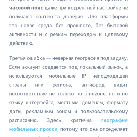
часовой пояс
даже при корректной настройке не
получают контекста доверия. Для платформы
это новая среда без прошлого, без бытовой
активности и с резким переходом к целевому
действию.
Третья ошибка — неверная география под задачу.
Если аккаунт создаётся под локальный рынок, а
используются мобильные IP неподходящей
страны или региона, антифрод видит
несоответствие не только по timezone, но и по
языку интерфейса, местным доменам, формату
даты, рекламным зонам и пользовательскому
расписанию. Здесь критична
география
мобильных прокси
, потому что она определяет