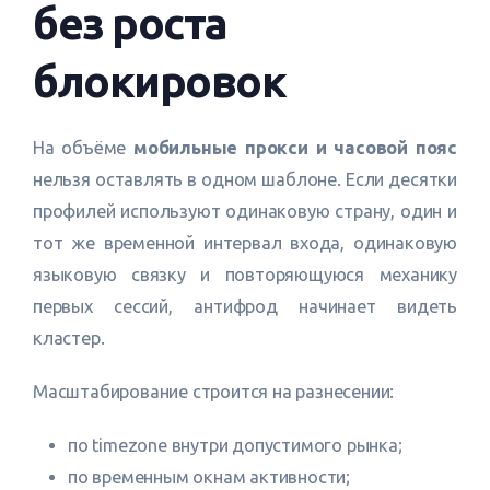
без роста
блокировок
На объёме
мобильные прокси и часовой пояс
нельзя оставлять в одном шаблоне. Если десятки
профилей используют одинаковую страну, один и
тот же временной интервал входа, одинаковую
языковую связку и повторяющуюся механику
первых сессий, антифрод начинает видеть
кластер.
Масштабирование строится на разнесении:
по timezone внутри допустимого рынка;
по временным окнам активности;