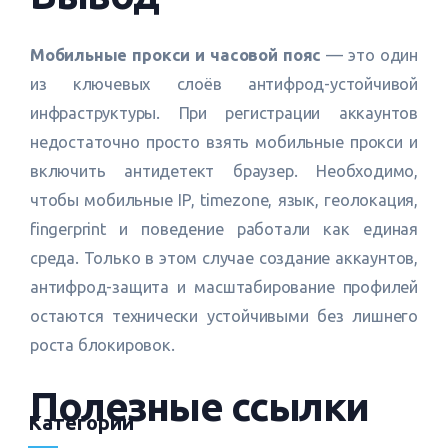
Мобильные прокси и часовой пояс
— это один
из ключевых слоёв антифрод-устойчивой
инфраструктуры. При регистрации аккаунтов
недостаточно просто взять мобильные прокси и
включить антидетект браузер. Необходимо,
чтобы мобильные IP, timezone, язык, геолокация,
fingerprint и поведение работали как единая
среда. Только в этом случае создание аккаунтов,
антифрод-защита и масштабирование профилей
остаются технически устойчивыми без лишнего
роста блокировок.
Полезные ссылки
Категории