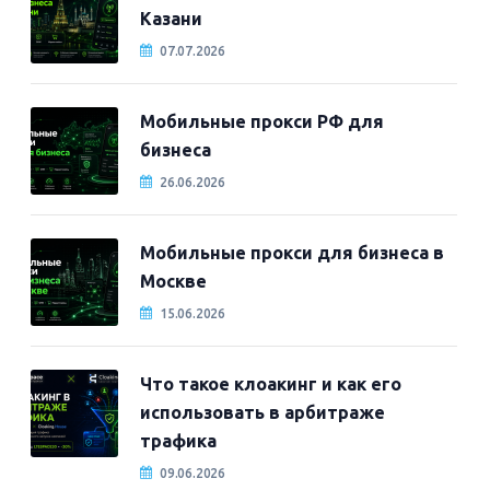
Казани
07.07.2026
Мобильные прокси РФ для
бизнеса
26.06.2026
Мобильные прокси для бизнеса в
Москве
15.06.2026
Что такое клоакинг и как его
использовать в арбитраже
трафика
09.06.2026