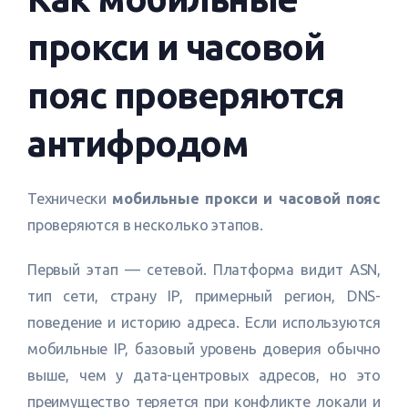
прокси и часовой
пояс проверяются
антифродом
Технически
мобильные прокси и часовой пояс
проверяются в несколько этапов.
Первый этап — сетевой. Платформа видит ASN,
тип сети, страну IP, примерный регион, DNS-
поведение и историю адреса. Если используются
мобильные IP, базовый уровень доверия обычно
выше, чем у дата-центровых адресов, но это
преимущество теряется при конфликте локали и