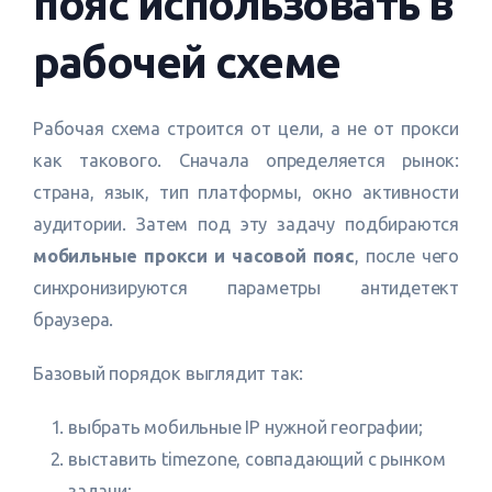
пояс использовать в
рабочей схеме
Рабочая схема строится от цели, а не от прокси
как такового. Сначала определяется рынок:
страна, язык, тип платформы, окно активности
аудитории. Затем под эту задачу подбираются
мобильные прокси и часовой пояс
, после чего
синхронизируются параметры антидетект
браузера.
Базовый порядок выглядит так:
выбрать мобильные IP нужной географии;
выставить timezone, совпадающий с рынком
задачи;