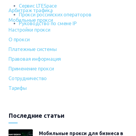
Сервис LTESpace
Арбитраж трафика
Прокси российских операторов
Мобильные прокси
Руководство по смене IP
Настройки прокси
О прокси
Платежные системы
Правовая информация
Применение прокси
Сотрудничество
Тарифы
Последние статьи
Мобильные прокси для бизнеса в