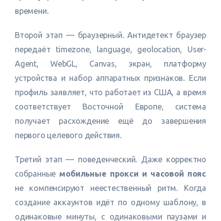
времени.
Второй этап — браузерный. Антидетект браузер
передаёт timezone, language, geolocation, User-
Agent, WebGL, Canvas, экран, платформу
устройства и набор аппаратных признаков. Если
профиль заявляет, что работает из США, а время
соответствует Восточной Европе, система
получает расхождение ещё до завершения
первого целевого действия.
Третий этап — поведенческий. Даже корректно
собранные
мобильные прокси и часовой пояс
не компенсируют неестественный ритм. Когда
создание аккаунтов идёт по одному шаблону, в
одинаковые минуты, с одинаковыми паузами и