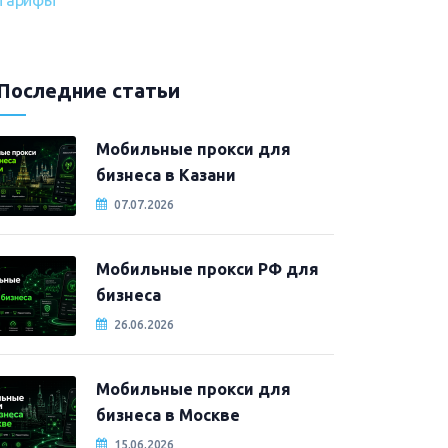
Тарифы
Последние статьи
Мобильные прокси для
бизнеса в Казани
07.07.2026
Мобильные прокси РФ для
бизнеса
26.06.2026
Мобильные прокси для
бизнеса в Москве
15.06.2026