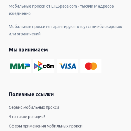
Мобильные прокси от LTESpace.com - тысячи IP адресов
ежедневно
Мобильные прокси не гарантируют отсутствие блокировок
или ограничений.
Мы принимаем
Полезные ссылки
Сервис мобильных прокси
Что такое ротация?
Сферы применения мобильных прокси