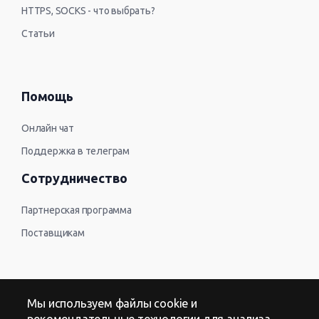
HTTPS, SOCKS - что выбрать?
Статьи
Помощь
Онлайн чат
Поддержка в телеграм
Сотрудничество
Партнерская программа
Поставщикам
Контакты
Мы используем файлы cookie и
рекомендательные технологии для анализа