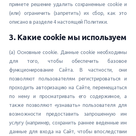
примете решение удалить сохраненные cookie и
(или) ограничить (запретить) их сбор, как это
описано в разделе 4 настоящей Политики.
3. Какие cookie мы используем
(а) Основные cookie. Данные cookie необходимы
для того, чтобы обеспечить базовое
функционирование Сайта. В частности, они
позволяют пользователям регистрироваться и
проходить авторизацию на Сайте, перемещаться
по нему и просматривать его содержимое, а
также позволяют «узнавать» пользователя для
возможности предоставить запрошенную им
услугу (например, сохранить раннее веденные им
данные для входа на Сайт, чтобы впоследствии