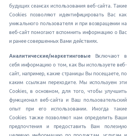
будущих сеансах использования веб-сайта. Такие
Cookies позволяют идентифицировать Вас как
уникального пользователя и при возвращении на
веб-сайт помогают вспомнить информацию о Вас
и ранее совершенных Вами действиях.
Аналитические/маркетинговые
Включают в
себя информацию о том, как Вы используете веб-
сайт, например, какие страницы Вы посещаете, по
каким ссылкам переходите. Мы используем эти
Cookies, в основном, для того, чтобы улучшить
функционал веб-сайта и Ваш пользовательский
опыт при его использовании. Иногда такие
Cookies также позволяют нам определить Ваши
предпочтения и предоставить Вам полезную
целевую информацию по продуктам, услугам и