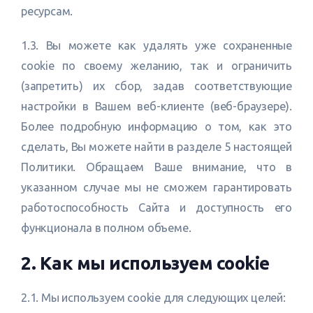
ресурсам.
1.3. Вы можете как удалять уже сохраненные
cookie по своему желанию, так и ограничить
(запретить) их сбор, задав соответствующие
настройки в Вашем веб-клиенте (веб-браузере).
Более подробную информацию о том, как это
сделать, Вы можете найти в разделе 5 настоящей
Политики. Обращаем Ваше внимание, что в
указанном случае мы не сможем гарантировать
работоспособность Сайта и доступность его
функционала в полном объеме.
2. Как мы используем cookie
2.1. Мы используем cookie для следующих целей: