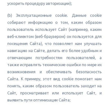
ускорить процедуру авторизации);
(b) Эксплуатационные cookie. Данные cookie
собирают информацию о том, каким образом
пользователь использует Сайт (например, каким
веб-клиентом (веб-браузером) он пользуется для
посещения Сайта), что позволяет нам улучшать
навигацию на Сайте, делать его более удобным и
отвечающим потребностям пользователей, а
также исправлять технические ошибки по мере их
возникновения и обеспечивать безопасность
Сайта. К примеру, этот вид cookie помогает нам
понять, каким образом пользователь заходит на
Сайт, просматривает или использует Сайт, и
выявить пути оптимизации Сайта;