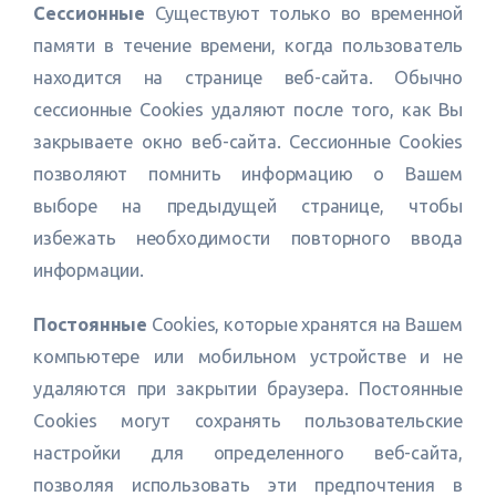
Сессионные
Существуют только во временной
памяти в течение времени, когда пользователь
находится на странице веб-сайта. Обычно
сессионные Cookies удаляют после того, как Вы
закрываете окно веб-сайта. Сессионные Cookies
позволяют помнить информацию о Вашем
выборе на предыдущей странице, чтобы
избежать необходимости повторного ввода
информации.
Постоянные
Сookies, которые хранятся на Вашем
компьютере или мобильном устройстве и не
удаляются при закрытии браузера. Постоянные
Сookies могут сохранять пользовательские
настройки для определенного веб-сайта,
позволяя использовать эти предпочтения в