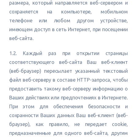
размера, который направляется веб-сервером и
сохраняется на компьютере, мобильном
телефоне или любом другом устройстве,
имеющем доступ в сеть Интернет, при посещении
веб-сайта.
1.2. Каждый раз при открытии страницы
соответствующего веб-сайта Ваш веб-клиент
(веб-браузер) пересылает указанный текстовый
файл веб-серверу в составе HTTP-запроса, чтобы
предоставить такому веб-серверу информацию о
Ваших действиях или предпочтениях в Интернете.
При этом для обеспечения безопасности и
сохранности Ваших данных Ваш веб-клиент (веб-
браузер), как правило, не передает cookie,
предназначенные для одного веб-сайта, другим