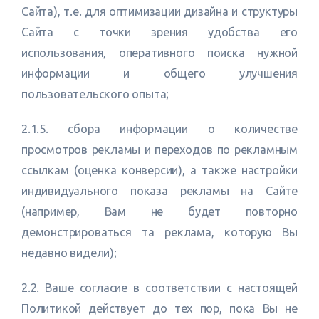
Сайта), т.е. для оптимизации дизайна и структуры
Сайта с точки зрения удобства его
использования, оперативного поиска нужной
информации и общего улучшения
пользовательского опыта;
2.1.5. сбора информации о количестве
просмотров рекламы и переходов по рекламным
ссылкам (оценка конверсии), а также настройки
индивидуального показа рекламы на Сайте
(например, Вам не будет повторно
демонстрироваться та реклама, которую Вы
недавно видели);
2.2. Ваше согласие в соответствии с настоящей
Политикой действует до тех пор, пока Вы не