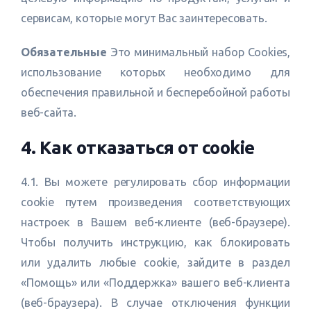
сервисам, которые могут Вас заинтересовать.
Обязательные
Это минимальный набор Cookies,
использование которых необходимо для
обеспечения правильной и бесперебойной работы
веб-сайта.
4. Как отказаться от cookie
4.1. Вы можете регулировать сбор информации
cookie путем произведения соответствующих
настроек в Вашем веб-клиенте (веб-браузере).
Чтобы получить инструкцию, как блокировать
или удалить любые cookie, зайдите в раздел
«Помощь» или «Поддержка» вашего веб-клиента
(веб-браузера). В случае отключения функции