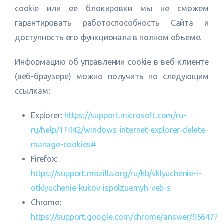
cookie или ее блокировки мы не сможем
гарантировать работоспособность Сайта и
доступность его функционала в полном объеме.
Информацию об управлении cookie в веб-клиенте
(веб-браузере) можно получить по следующим
ссылкам:
Explorer:
https://support.microsoft.com/ru-
ru/help/17442/windows-internet-explorer-delete-
manage-cookies#
Firefox:
https://support.mozilla.org/ru/kb/vklyuchenie-i-
otklyuchenie-kukov-ispolzuemyh-veb-s
Chrome:
https://support.google.com/chrome/answer/95647?