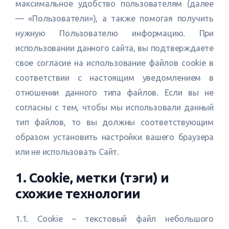
максимальное удобство пользователям (далее
— «Пользователи»), а также помогая получить
нужную Пользователю информацию. При
использовании данного сайта, вы подтверждаете
свое согласие на использование файлов cookie в
соответствии с настоящим уведомлением в
отношении данного типа файлов. Если вы не
согласны с тем, чтобы мы использовали данный
тип файлов, то вы должны соответствующим
образом установить настройки вашего браузера
или не использовать Сайт.
1. Cookie, метки (тэги) и
схожие технологии
1.1. Cookie – текстовый файл небольшого