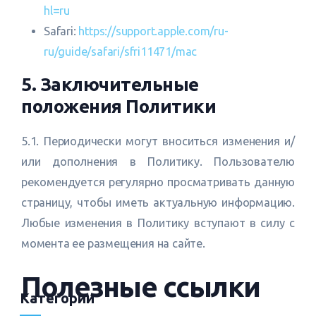
hl=ru
Safari:
https://support.apple.com/ru-
ru/guide/safari/sfri11471/mac
5. Заключительные
положения Политики
5.1. Периодически могут вноситься изменения и/
или дополнения в Политику. Пользователю
рекомендуется регулярно просматривать данную
страницу, чтобы иметь актуальную информацию.
Любые изменения в Политику вступают в силу с
момента ее размещения на сайте.
Полезные ссылки
Категории