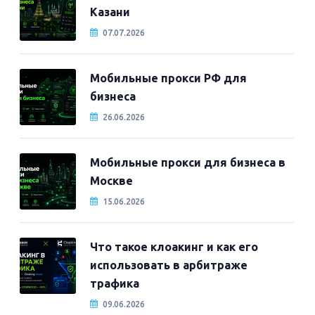
Казани
07.07.2026
Мобильные прокси РФ для
бизнеса
26.06.2026
Мобильные прокси для бизнеса в
Москве
15.06.2026
Что такое клоакинг и как его
использовать в арбитраже
трафика
09.06.2026