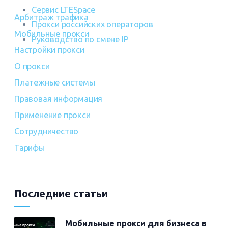
Сервис LTESpace
Арбитраж трафика
Прокси российских операторов
Мобильные прокси
Руководство по смене IP
Настройки прокси
О прокси
Платежные системы
Правовая информация
Применение прокси
Сотрудничество
Тарифы
Последние статьи
Мобильные прокси для бизнеса в