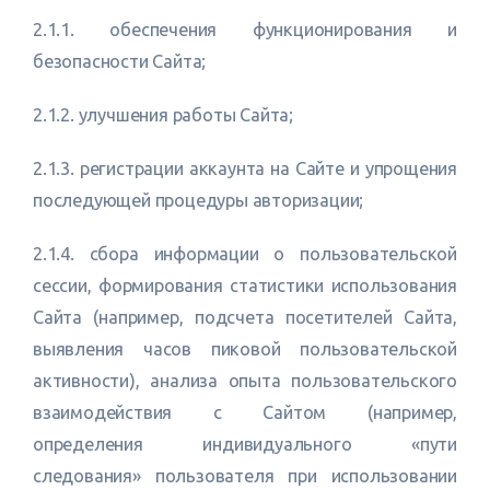
2.1.1. обеспечения функционирования и
безопасности Сайта;
2.1.2. улучшения работы Сайта;
2.1.3. регистрации аккаунта на Сайте и упрощения
последующей процедуры авторизации;
2.1.4. сбора информации о пользовательской
сессии, формирования статистики использования
Сайта (например, подсчета посетителей Сайта,
выявления часов пиковой пользовательской
активности), анализа опыта пользовательского
взаимодействия с Сайтом (например,
определения индивидуального «пути
следования» пользователя при использовании