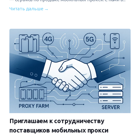
Читать дальше →
Приглашаем к сотрудничеству
поставщиков мобильных прокси