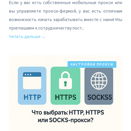
Если у вас есть собственные мобильные прокси или
вы управляете прокси-фермой, у вас есть отличная
возможность начать зарабатывать вместе с нами! Мы
приглашаем к сотрудничеству пост...
Читать дальше →
НАСТРОЙКИ ПРОКСИ