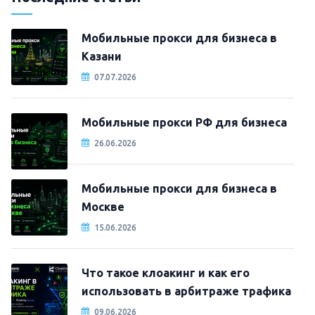
Мобильные прокси для бизнеса в
Казани
07.07.2026
Мобильные прокси РФ для бизнеса
26.06.2026
Мобильные прокси для бизнеса в
Москве
15.06.2026
Что такое клоакинг и как его
использовать в арбитраже трафика
09.06.2026