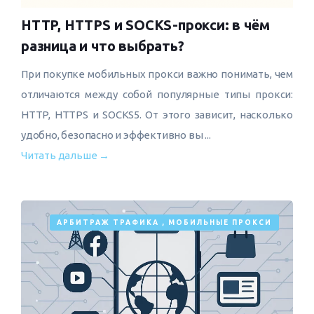
HTTP, HTTPS и SOCKS-прокси: в чём
разница и что выбрать?
При покупке мобильных прокси важно понимать, чем
отличаются между собой популярные типы прокси:
HTTP, HTTPS и SOCKS5. От этого зависит, насколько
удобно, безопасно и эффективно вы ...
Читать дальше →
АРБИТРАЖ ТРАФИКА
,
МОБИЛЬНЫЕ ПРОКСИ