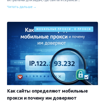
Читать дальше →
МОБИЛЬНЫЕ ПРОКСИ
,
О ПРОКСИ
Как сайты определяют мобильные
прокси и почему им доверяют