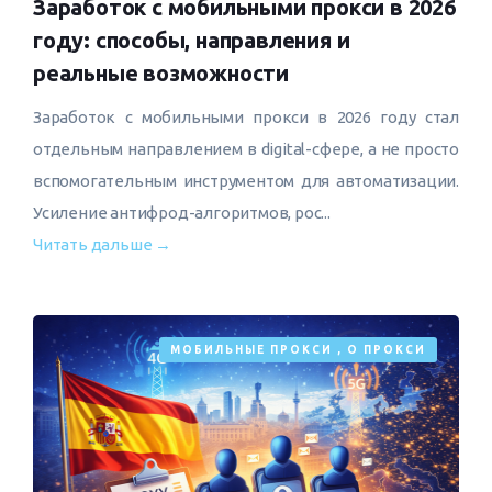
Заработок с мобильными прокси в 2026
году: способы, направления и
реальные возможности
Заработок с мобильными прокси в 2026 году стал
отдельным направлением в digital-сфере, а не просто
вспомогательным инструментом для автоматизации.
Усиление антифрод-алгоритмов, рос...
Читать дальше →
МОБИЛЬНЫЕ ПРОКСИ
,
О ПРОКСИ