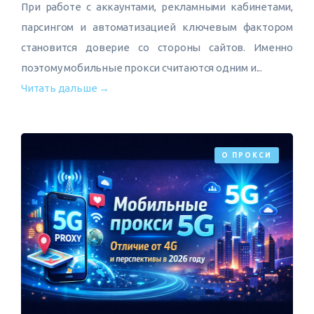
При работе с аккаунтами, рекламными кабинетами,
парсингом и автоматизацией ключевым фактором
становится доверие со стороны сайтов. Именно
поэтому мобильные прокси считаются одним и...
Читать дальше →
О ПРОКСИ