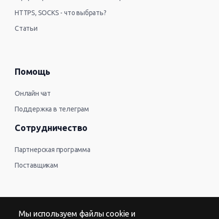
HTTPS, SOCKS - что выбрать?
Статьи
Помощь
Онлайн чат
Поддержка в телеграм
Сотрудничество
Партнерская программа
Поставщикам
Контакты
Мы используем файлы cookie и