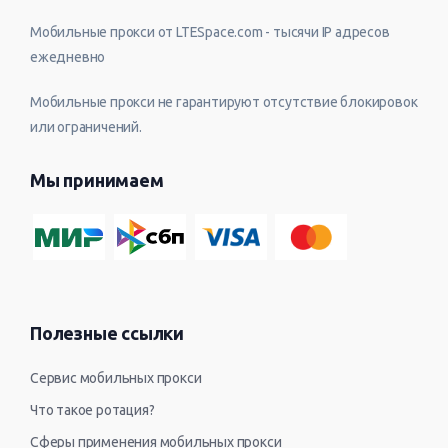
Мобильные прокси от LTESpace.com - тысячи IP адресов
ежедневно
Мобильные прокси не гарантируют отсутствие блокировок
или ограничений.
Мы принимаем
Полезные ссылки
Сервис мобильных прокси
Что такое ротация?
Сферы применения мобильных прокси