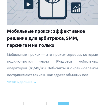
Мобильные прокси: эффективное
решение для арбитража, SMM,
парсинга и не только
Мобильные прокси — это прокси-серверы, которые
подключаются через IP-адреса мобильных
операторов (3G/4G/5G). Веб-сайты и онлайн-сервисы
воспринимают такие IP как адреса обычных пол...
Читать дальше →