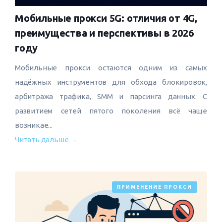
Мобильные прокси 5G: отличия от 4G,
преимущества и перспективы в 2026
году
Мобильные прокси остаются одним из самых
надёжных инструментов для обхода блокировок,
арбитража трафика, SMM и парсинга данных. С
развитием сетей пятого поколения всё чаще
возникае...
Читать дальше →
ПРИМЕНЕНИЕ ПРОКСИ