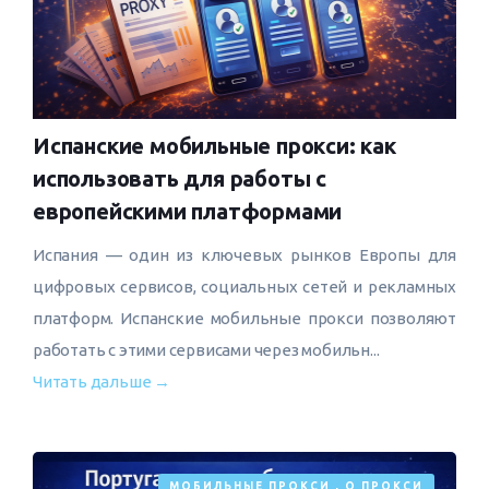
Испанские мобильные прокси: как
использовать для работы с
европейскими платформами
Испания — один из ключевых рынков Европы для
цифровых сервисов, социальных сетей и рекламных
платформ. Испанские мобильные прокси позволяют
работать с этими сервисами через мобильн...
Читать дальше →
МОБИЛЬНЫЕ ПРОКСИ
,
О ПРОКСИ