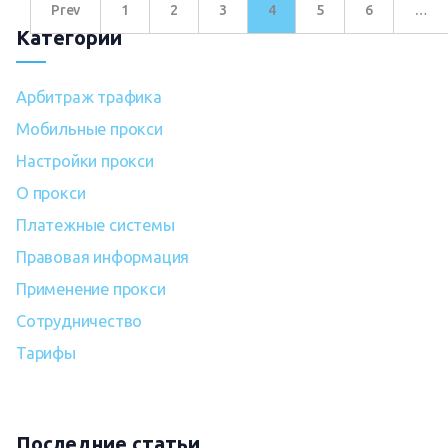
Prev
1
2
3
4
5
6
…
Категории
Арбитраж трафика
Мобильные прокси
Настройки прокси
О прокси
Платежные системы
Правовая информация
Применение прокси
Сотрудничество
Тарифы
Последние статьи