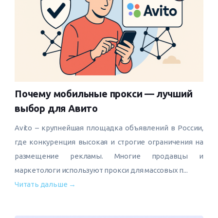
Почему мобильные прокси — лучший
выбор для Авито
Avito – крупнейшая площадка объявлений в России,
где конкуренция высокая и строгие ограничения на
размещение рекламы. Многие продавцы и
маркетологи используют прокси для массовых п...
Читать дальше →