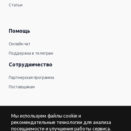
Статьи
Помощь
Онлайн чат
Поддержка в телеграм
Сотрудничество
Партнерская программа
Поставщикам
Контакты
Мы используем файлы cookie и
рекомендательные технологии для анализа
Оферта
посещаемости и улучшения работы сервиса.