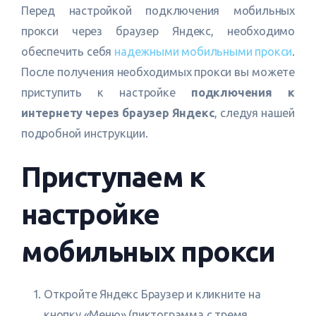
Перед настройкой подключения мобильных
прокси через браузер Яндекс, необходимо
обеспечить себя
надежными мобильными прокси
.
После получения необходимых прокси вы можете
приступить к настройке
подключения к
интернету через браузер Яндекс
, следуя нашей
подробной инструкции.
Приступаем к
настройке
мобильных прокси
Откройте Яндекс Браузер и кликните на
кнопку «Меню» (пиктограмма с тремя