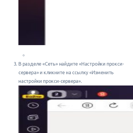
В разделе «Сеть» найдите «Настройки прокси-
сервера» и кликните на ссылку «Изменить
настройки прокси-сервера».