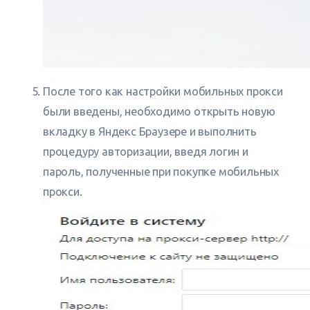
После того как настройки мобильных прокси
были введены, необходимо открыть новую
вкладку в Яндекс Браузере и выполнить
процедуру авторизации, введя логин и
пароль, полученные при покупке мобильных
прокси.