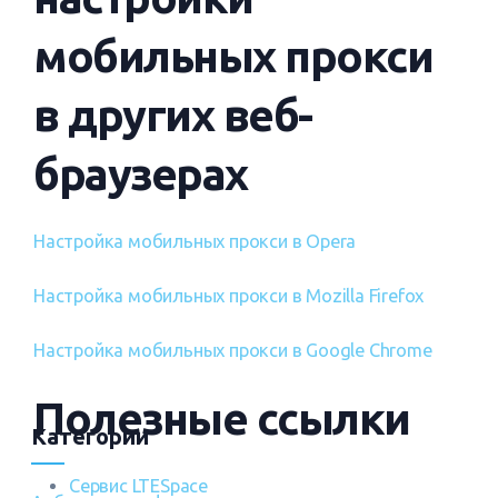
мобильных прокси
в других веб-
браузерах
Настройка мобильных прокси в Opera
Настройка мобильных прокси в Mozilla Firefox
Настройка мобильных прокси в Google Chrome
Полезные ссылки
Категории
Сервис LTESpace