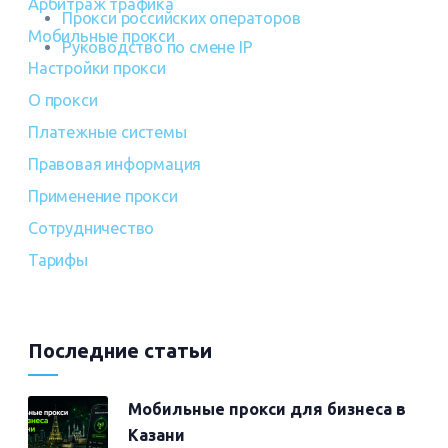
Арбитраж трафика
Прокси российских операторов
Мобильные прокси
Руководство по смене IP
Настройки прокси
О прокси
Платежные системы
Правовая информация
Применение прокси
Сотрудничество
Тарифы
Последние статьи
Мобильные прокси для бизнеса в
Казани