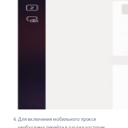
Для включения мобильного прокси
необходимо перейти в раздел настроек