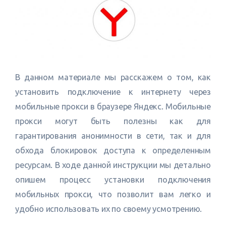
В данном материале мы расскажем о том, как
установить подключение к интернету через
мобильные прокси в браузере Яндекс. Мобильные
прокси могут быть полезны как для
гарантирования анонимности в сети, так и для
обхода блокировок доступа к определенным
ресурсам. В ходе данной инструкции мы детально
опишем процесс установки подключения
мобильных прокси, что позволит вам легко и
удобно использовать их по своему усмотрению.