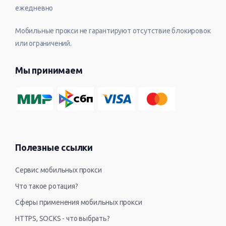
ежедневно
Мобильные прокси не гарантируют отсутствие блокировок
или ограничений.
Мы принимаем
Полезные ссылки
Сервис мобильных прокси
Что такое ротация?
Сферы применения мобильных прокси
HTTPS, SOCKS - что выбрать?