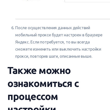
После осуществления данных действий
мобильный прокси будет настроен в браузере
Яндекс. Если потребуется, то вы всегда
сможете изменить или выключить настройки
прокси, повторив шаги, описанные выше.
Также можно
ознакомиться с
процессом
настройки