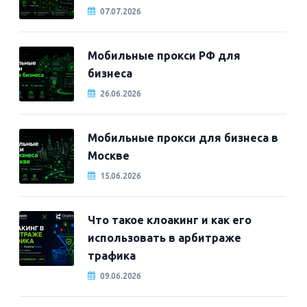
07.07.2026
Мобильные прокси РФ для
бизнеса
26.06.2026
Мобильные прокси для бизнеса в
Москве
15.06.2026
Что такое клоакинг и как его
использовать в арбитраже
трафика
09.06.2026