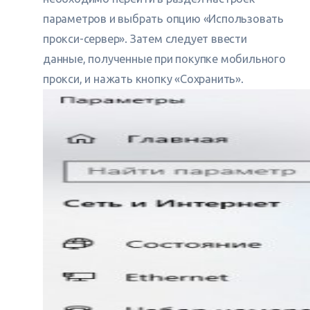
параметров и выбрать опцию «Использовать
прокси-сервер». Затем следует ввести
данные, полученные при покупке мобильного
прокси, и нажать кнопку «Сохранить».