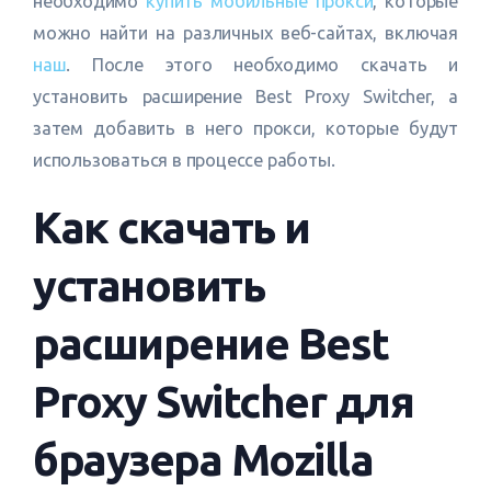
необходимо
купить мобильные прокси
, которые
можно найти на различных веб-сайтах, включая
наш
. После этого необходимо скачать и
установить расширение Best Proxy Switcher, а
затем добавить в него прокси, которые будут
использоваться в процессе работы.
Как скачать и
установить
расширение Best
Proxy Switcher для
браузера Mozilla