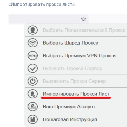
«Импортировать прокси лист».