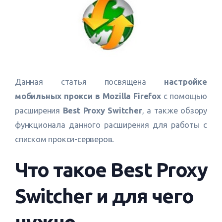
Данная статья посвящена
настройке
мобильных прокси в Mozilla Firefox
с помощью
расширения
Best Proxy Switcher
, а также обзору
функционала данного расширения для работы с
списком прокси-серверов.
Что такое Best Proxy
Switcher и для чего