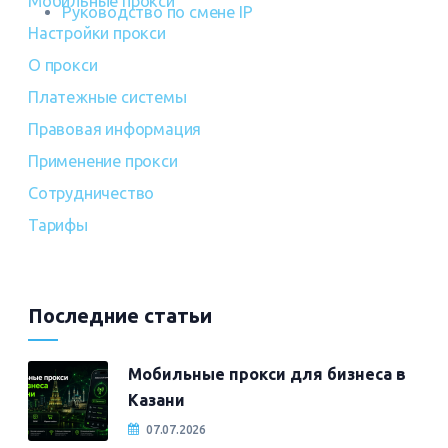
Мобильные прокси
Руководство по смене IP
Настройки прокси
О прокси
Платежные системы
Правовая информация
Применение прокси
Сотрудничество
Тарифы
Последние статьи
Мобильные прокси для бизнеса в
Казани
07.07.2026