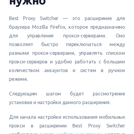
нужно
Best Proxy Switcher — это расширение для
браузера Mozilla Firefox, которое предназначено
для управления прокси-серверами. Оно
позволяет быстро переключаться между
разными прокси-серверами, управлять списком
прокси-серверов и удобно работать с большим
количеством аккаунтов и систем в ручном
режиме.
Следующим шагом будет рассмотрение
установки и настройки данного расширения.
Для начала настройки использования мобильных
прокси в расширении Best Proxy Switcher