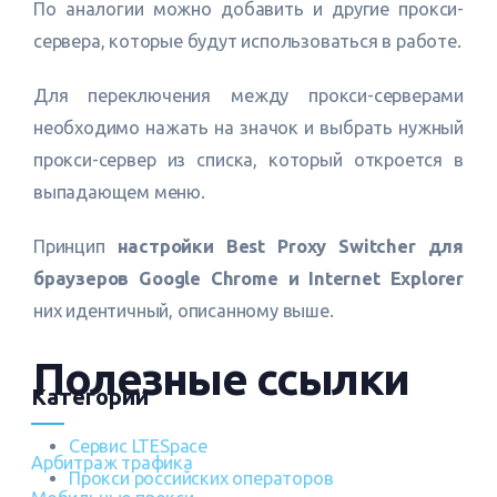
По аналогии можно добавить и другие прокси-
сервера, которые будут использоваться в работе.
Для переключения между прокси-серверами
необходимо нажать на значок и выбрать нужный
прокси-сервер из списка, который откроется в
выпадающем меню.
Принцип
настройки Best Proxy Switcher для
браузеров Google Chrome и Internet Explorer
них идентичный, описанному выше.
Полезные ссылки
Категории
Сервис LTESpace
Арбитраж трафика
Прокси российских операторов