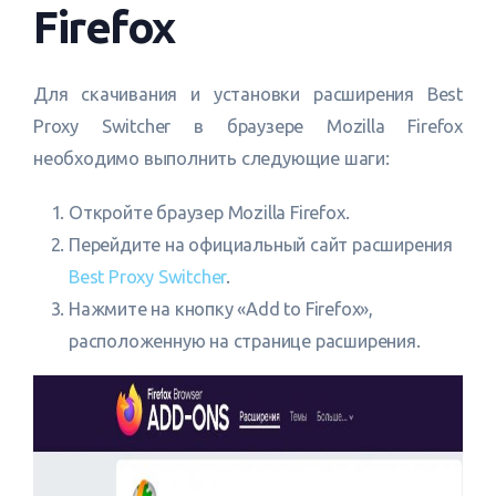
Firefox
Для скачивания и установки расширения Best
Proxy Switcher в браузере Mozilla Firefox
необходимо выполнить следующие шаги:
Откройте браузер Mozilla Firefox.
Перейдите на официальный сайт расширения
Best Proxy Switcher
.
Нажмите на кнопку «Add to Firefox»,
расположенную на странице расширения.