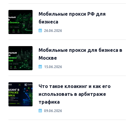
Мобильные прокси РФ для
бизнеса
26.06.2026
Мобильные прокси для бизнеса в
Москве
15.06.2026
Что такое клоакинг и как его
использовать в арбитраже
трафика
09.06.2026