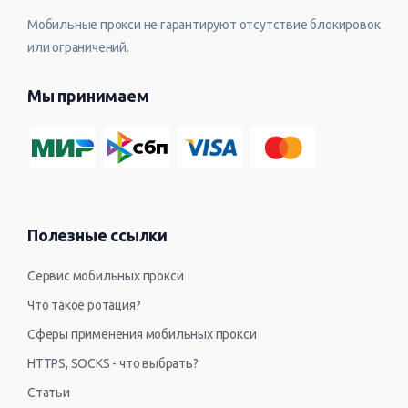
Мобильные прокси не гарантируют отсутствие блокировок
или ограничений.
Мы принимаем
Полезные ссылки
Сервис мобильных прокси
Что такое ротация?
Сферы применения мобильных прокси
HTTPS, SOCKS - что выбрать?
Статьи