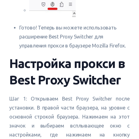
Готово! Теперь вы можете использовать
расширение Best Proxy Switcher для
управления прокси в браузере Mozilla Firefox.
Настройка прокси в
Best Proxy Switcher
Шаг 1: Открываем Best Proxy Switcher после
установки. В правой части браузера, на уровне с
основной строкой браузера. Нажимаем на этот
значок и выбираем всплывающее окно с
настройками, где нажимаем на кнопку