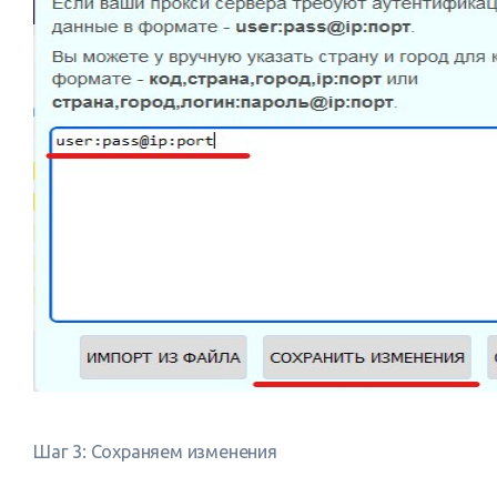
Шаг 3: Сохраняем изменения