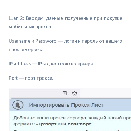
Шаг 2: Вводим данные полученные при покупке
мобильных прокси
Username и Password — логин и пароль от вашего
прокси-сервера.
IP address — IP-адрес прокси-сервера.
Port — порт прокси.