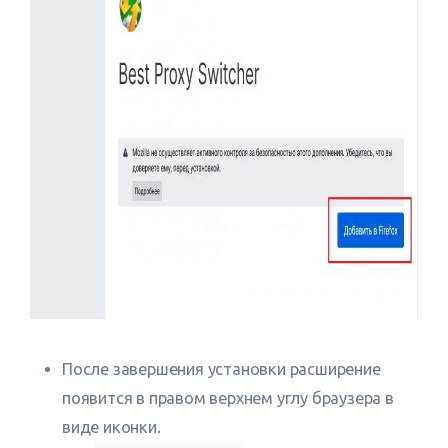
После завершения установки расширение
появится в правом верхнем углу браузера в
виде иконки.