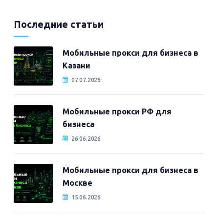
Последние статьи
Мобильные прокси для бизнеса в
Казани
07.07.2026
Мобильные прокси РФ для
бизнеса
26.06.2026
Мобильные прокси для бизнеса в
Москве
15.06.2026