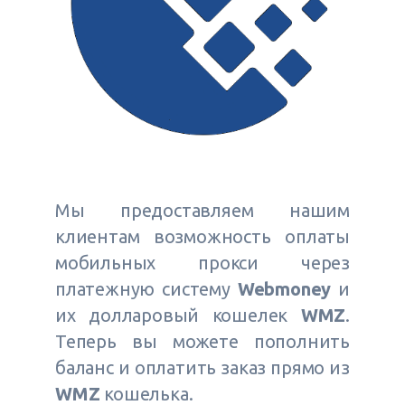
Мы предоставляем нашим
клиентам возможность оплаты
мобильных прокси через
платежную систему
Webmoney
и
их долларовый кошелек
WMZ
.
Теперь вы можете пополнить
баланс и оплатить заказ прямо из
WMZ
кошелька.