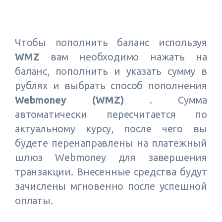
Чтобы пополнить баланс используя
WMZ
вам необходимо нажать на
баланс, пополнить и указать сумму в
рублях и выбрать способ пополнения
Webmoney (WMZ)
. Сумма
автоматически пересчитается по
актуальному курсу, после чего вы
будете перенаправлены на платежный
шлюз Webmoney для завершения
транзакции. Внесенные средства будут
зачислены мгновенно после успешной
оплаты.