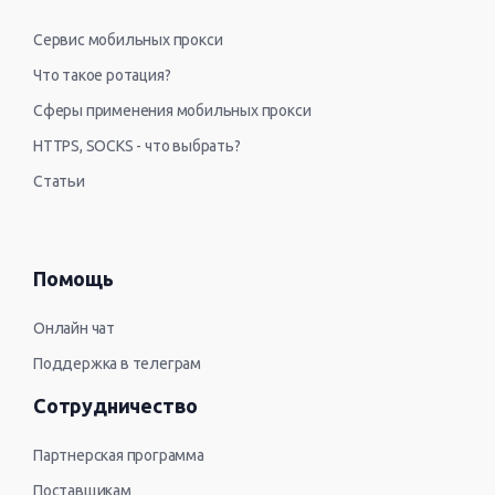
Сервис мобильных прокси
Что такое ротация?
Сферы применения мобильных прокси
HTTPS, SOCKS - что выбрать?
Статьи
Помощь
Онлайн чат
Поддержка в телеграм
Сотрудничество
Партнерская программа
Поставщикам