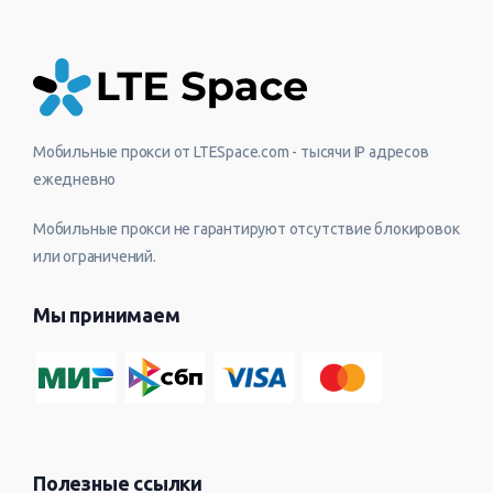
Мобильные прокси от LTESpace.com - тысячи IP адресов
ежедневно
Мобильные прокси не гарантируют отсутствие блокировок
или ограничений.
Мы принимаем
Полезные ссылки