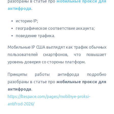
разобраны в статье про
мобильные прокси для
антифрода
.
историю IP;
географическое соответствие аккаунта;
поведение трафика.
Мобильные IP США выглядят как трафик обычных
пользователей смартфонов, что повышает
уровень доверия со стороны платформ.
Принципы работы антифрода подробно
разобраны в статье про
мобильные прокси для
антифрода
.
https://ltespace.com/pages/mobilnye-proksi-
antifrod-2026/