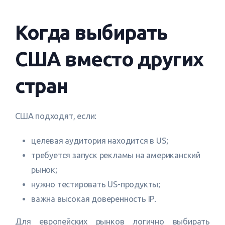
Когда выбирать
США вместо других
стран
США подходят, если:
целевая аудитория находится в US;
требуется запуск рекламы на американский
рынок;
нужно тестировать US-продукты;
важна высокая доверенность IP.
Для европейских рынков логично выбирать