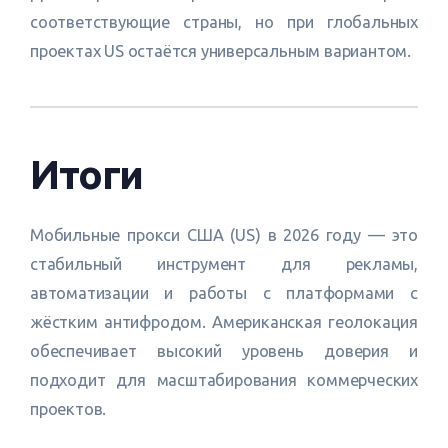
соответствующие страны, но при глобальных
проектах US остаётся универсальным вариантом.
Итоги
Мобильные прокси США (US) в 2026 году — это
стабильный инструмент для рекламы,
автоматизации и работы с платформами с
жёстким антифродом. Американская геолокация
обеспечивает высокий уровень доверия и
подходит для масштабирования коммерческих
проектов.