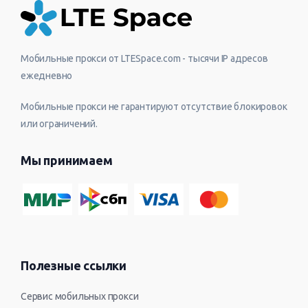
Мобильные прокси от LTESpace.com - тысячи IP адресов
ежедневно
Мобильные прокси не гарантируют отсутствие блокировок
или ограничений.
Мы принимаем
Полезные ссылки
Сервис мобильных прокси