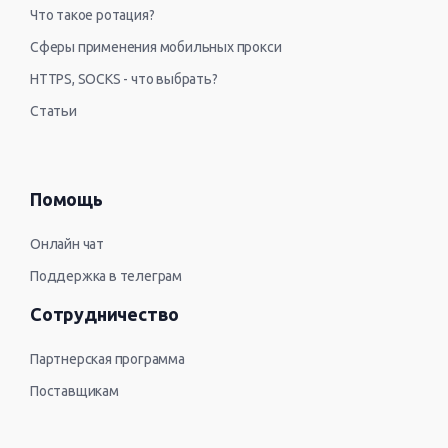
Что такое ротация?
Сферы применения мобильных прокси
HTTPS, SOCKS - что выбрать?
Статьи
Помощь
Онлайн чат
Поддержка в телеграм
Сотрудничество
Партнерская программа
Поставщикам