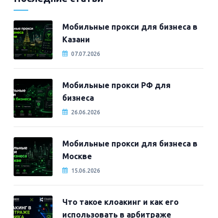
Мобильные прокси для бизнеса в
Казани
07.07.2026
Мобильные прокси РФ для
бизнеса
26.06.2026
Мобильные прокси для бизнеса в
Москве
15.06.2026
Что такое клоакинг и как его
использовать в арбитраже