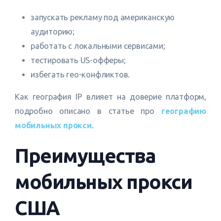
запускать рекламу под американскую
аудиторию;
работать с локальными сервисами;
тестировать US-офферы;
избегать гео-конфликтов.
Как география IP влияет на доверие платформ,
подробно описано в статье про
географию
мобильных прокси
.
Преимущества
мобильных прокси
США