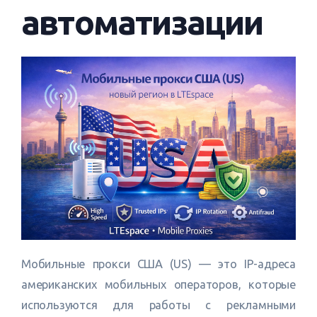
автоматизации
Мобильные прокси США (US) — это IP-адреса
американских мобильных операторов, которые
используются для работы с рекламными