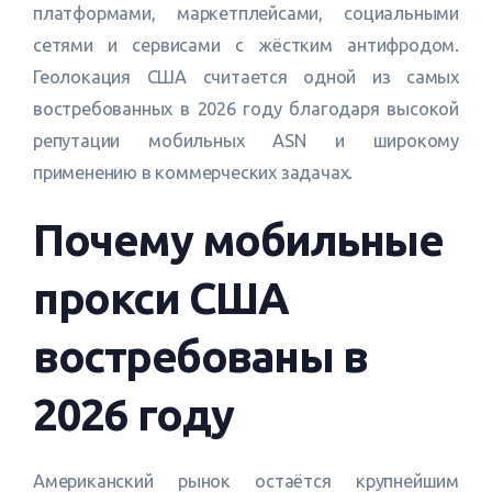
платформами, маркетплейсами, социальными
сетями и сервисами с жёстким антифродом.
Геолокация США считается одной из самых
востребованных в 2026 году благодаря высокой
репутации мобильных ASN и широкому
применению в коммерческих задачах.
Почему мобильные
прокси США
востребованы в
2026 году
Американский рынок остаётся крупнейшим