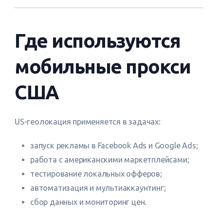
Где используются
мобильные прокси
США
US-геолокация применяется в задачах:
запуск рекламы в Facebook Ads и Google Ads;
работа с американскими маркетплейсами;
тестирование локальных офферов;
автоматизация и мультиаккаунтинг;
сбор данных и мониторинг цен.