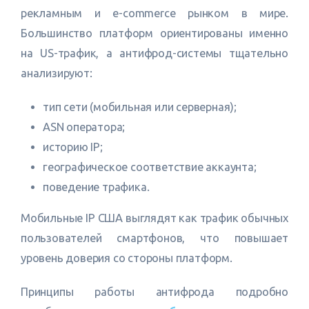
рекламным и e-commerce рынком в мире.
Большинство платформ ориентированы именно
на US-трафик, а антифрод-системы тщательно
анализируют:
тип сети (мобильная или серверная);
ASN оператора;
историю IP;
географическое соответствие аккаунта;
поведение трафика.
Мобильные IP США выглядят как трафик обычных
пользователей смартфонов, что повышает
уровень доверия со стороны платформ.
Принципы работы антифрода подробно