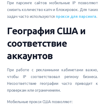
При парсинге сайтов мобильные IP позволяют
снизить количество капч и блокировок. Для таких
задач часто используются
прокси для парсинга
.
География США и
соответствие
аккаунтов
При работе с рекламными кабинетами важно,
чтобы IP соответствовал региону бизнеса.
Несоответствие географии часто приводит к
проверкам или ограничениям.
Мобильные прокси США позволяют: