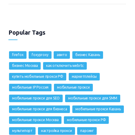
Popular Tags
firefox
foxyproxy
авито
бизнес Казань
бизнес Москва
как отключить webrtc
купить мобильные прокси РФ
маркетплейсы
мобильные IP Россия
мобильные прокси
мобильные прокси для SEO
мобильные прокси для SMM
мобильные прокси для бизнеса
мобильные прокси Казань
мобильные прокси Москва
мобильные прокси РФ
мультипорт
настройка прокси
парсинг