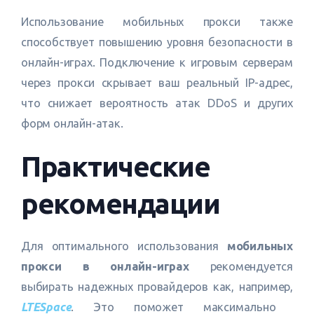
Использование мобильных прокси также
способствует повышению уровня безопасности в
онлайн-играх. Подключение к игровым серверам
через прокси скрывает ваш реальный IP-адрес,
что снижает вероятность атак DDoS и других
форм онлайн-атак.
Практические
рекомендации
Для оптимального использования
мобильных
прокси в онлайн-играх
рекомендуется
выбирать надежных провайдеров как, например,
LTESpace
. Это поможет максимально