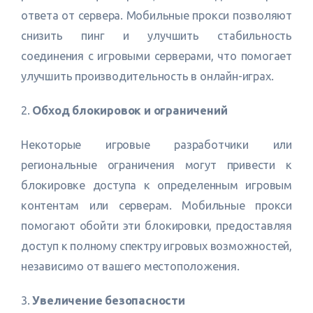
ответа от сервера. Мобильные прокси позволяют
снизить пинг и улучшить стабильность
соединения с игровыми серверами, что помогает
улучшить производительность в онлайн-играх.
2.
Обход блокировок и ограничений
Некоторые игровые разработчики или
региональные ограничения могут привести к
блокировке доступа к определенным игровым
контентам или серверам. Мобильные прокси
помогают обойти эти блокировки, предоставляя
доступ к полному спектру игровых возможностей,
независимо от вашего местоположения.
3.
Увеличение безопасности