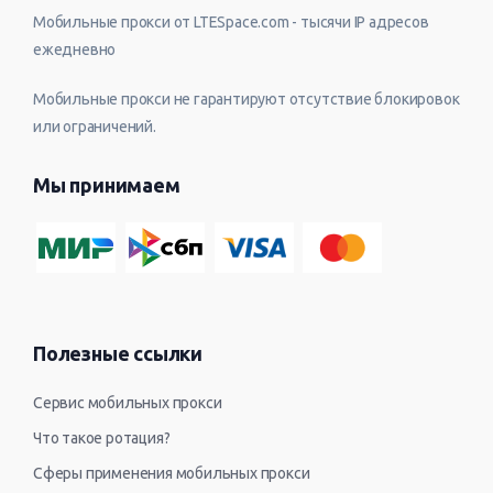
Мобильные прокси от LTESpace.com - тысячи IP адресов
ежедневно
Мобильные прокси не гарантируют отсутствие блокировок
или ограничений.
Мы принимаем
Полезные ссылки
Сервис мобильных прокси
Что такое ротация?
Сферы применения мобильных прокси