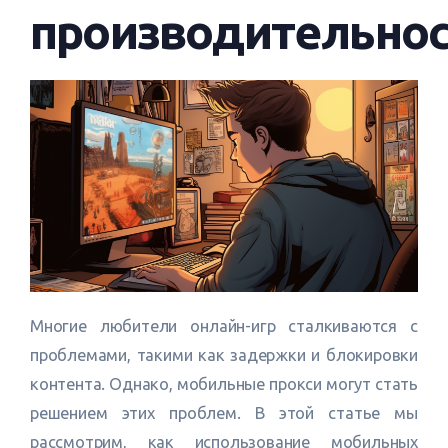
производительнос
Многие любители онлайн-игр сталкиваются с
проблемами, такими как задержки и блокировки
контента. Однако, мобильные прокси могут стать
решением этих проблем. В этой статье мы
рассмотрим, как использование мобильных